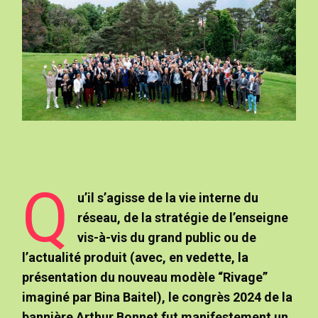
Q
u’il s’agisse de la vie interne du
réseau, de la stratégie de l’enseigne
vis-à-vis du grand public ou de
l’actualité produit (avec, en vedette, la
présentation du nouveau modèle “Rivage”
imaginé par Bina Baitel), le congrès 2024 de la
bannière Arthur Bonnet fut manifestement un