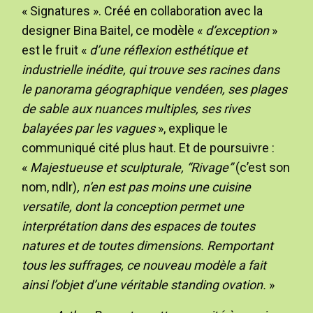
« Signatures ». Créé en collaboration avec la
designer Bina Baitel, ce modèle «
d’exception
»
est le fruit «
d’une réflexion esthétique et
industrielle inédite, qui trouve ses racines dans
le panorama géographique vendéen, ses plages
de sable aux nuances multiples, ses rives
balayées par les vagues
», explique le
communiqué cité plus haut. Et de poursuivre :
«
Majestueuse et sculpturale, “Rivage”
(c’est son
nom, ndlr)
, n’en est pas moins une cuisine
versatile, dont la conception permet une
interprétation dans des espaces de toutes
natures et de toutes dimensions. Remportant
tous les suffrages, ce nouveau modèle a fait
ainsi l’objet d’une véritable standing ovation.
»