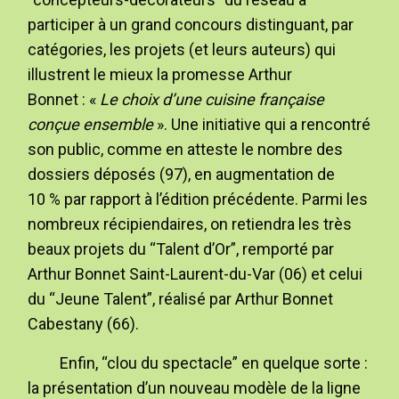
participer à un grand concours distinguant, par
catégories, les projets (et leurs auteurs) qui
illustrent le mieux la promesse Arthur
Bonnet : «
Le choix d’une cuisine française
conçue ensemble
». Une initiative qui a rencontré
son public, comme en atteste le nombre des
dossiers déposés (97), en augmentation de
10 % par rapport à l’édition précédente. Parmi les
nombreux récipiendaires, on retiendra les très
beaux projets du “Talent d’Or”, remporté par
Arthur Bonnet Saint-Laurent-du-Var (06) et celui
du “Jeune Talent”, réalisé par Arthur Bonnet
Cabestany (66).
Enfin, “clou du spectacle” en quelque sorte :
la présentation d’un nouveau modèle de la ligne