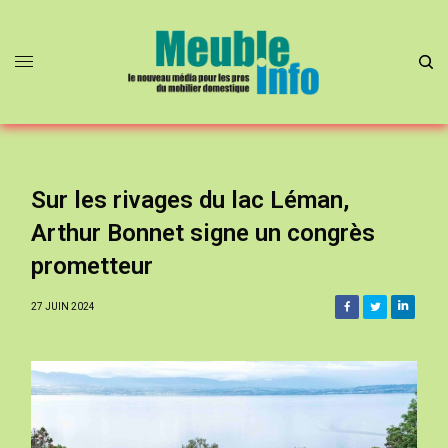
Sur les rivages du lac Léman,
Arthur Bonnet signe un congrès
prometteur
27 JUIN 2024