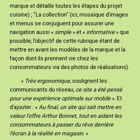
marque et détaille toutes les étapes du projet
cuisine) ; “La collection” (ici, mosaïque d’images
et menus se conjuguent pour assurer une
navigation aussi «
simple
» et «
informative
» que
possible, l’objectif de cette rubrique étant de
mettre en avant les modèles de la marque et la
façon dont ils prennent vie chez les
consommateurs via des photos de réalisations).
«
Très ergonomique
, soulignent les
communicants du réseau,
ce site a été pensé
pour une expérience optimale sur mobile
». Et
d’ajouter : «
Au final, un site qui sait mettre en
valeur l’offre Arthur Bonnet, tout en aidant les
consommateurs à passer du rêve derrière
l’écran à la réalité en magasin
. »