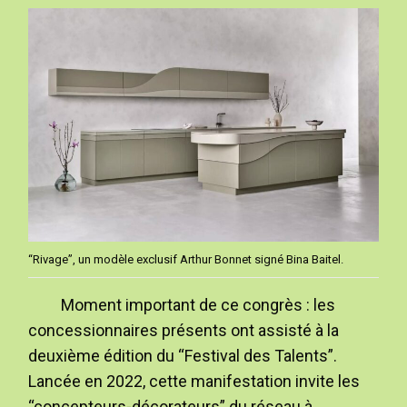
“Rivage”, un modèle exclusif Arthur Bonnet signé Bina Baitel.
Moment important de ce congrès : les
concessionnaires présents ont assisté à la
deuxième édition du “Festival des Talents”.
Lancée en 2022, cette manifestation invite les
“concepteurs-décorateurs” du réseau à