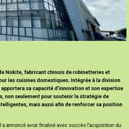
de Nokite, fabricant chinois de robinetteries et
ur les cuisines domestiques. Intégrée à la division
 apportera sa capacité d’innovation et son expertise
s, non seulement pour soutenir la stratégie de
telligentes, mais aussi afin de renforcer sa position
l a annoncé avoir finalisé avec succès l’acquisition du