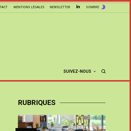
TACT
MENTIONS LÉGALES
NEWSLETTER
SOMBRE
SUIVEZ-NOUS
RUBRIQUES