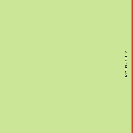
ARTICLE SUIVANT