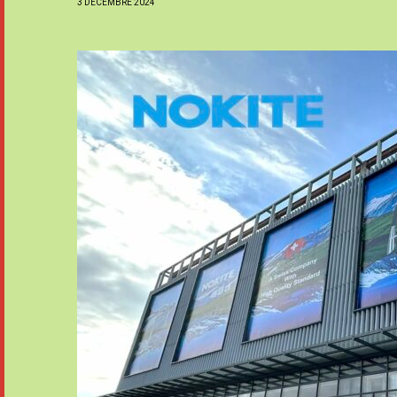
3 DÉCEMBRE 2024