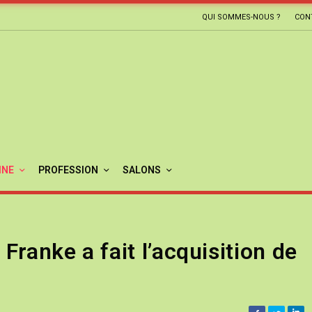
QUI SOMMES-NOUS ?
CON
INE
PROFESSION
SALONS
 Franke a fait l’acquisition de