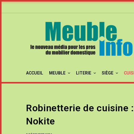
ACCUEIL
MEUBLE
LITERIE
SIÈGE
CUIS
Robinetterie de cuisine :
Nokite