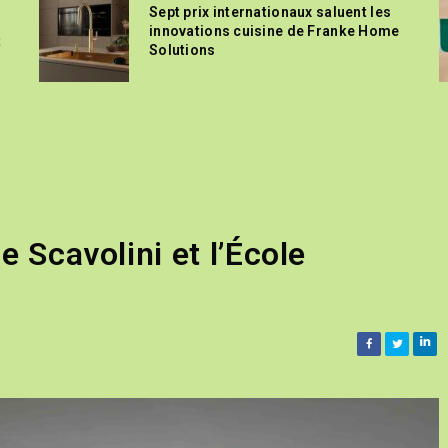
Sept prix internationaux saluent les
innovations cuisine de Franke Home
t
Solutions
e Scavolini et l’École