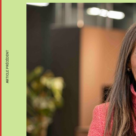
ARTICLE PRÉCÉDENT