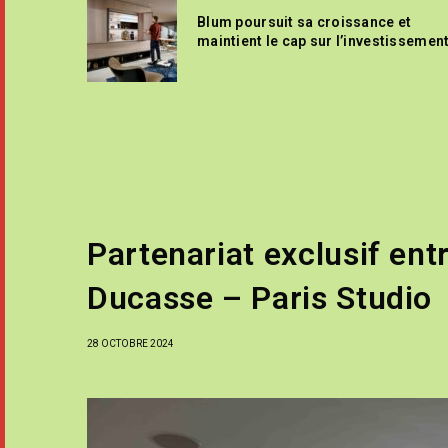
Blum poursuit sa croissance et
maintient le cap sur l’investissemen
Partenariat exclusif entr
Ducasse – Paris Studio
28 OCTOBRE 2024