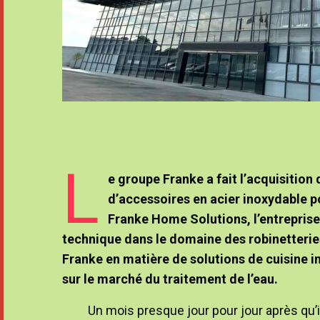
L
e groupe Franke a fait l’acquisition 
d’accessoires en acier inoxydable po
Franke Home Solutions, l’entreprise
technique dans le domaine des robinetterie
Franke en matière de solutions de cuisine in
sur le marché du traitement de l’eau.
Un mois presque jour pour jour après qu’i