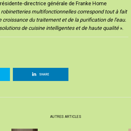
, présidente-directrice générale de Franke Home
obinetteries multifonctionnelles correspond tout à fait
 croissance du traitement et de la purification de l’eau.
lutions de cuisine intelligentes et de haute qualité
».
SHARE
AUTRES ARTICLES