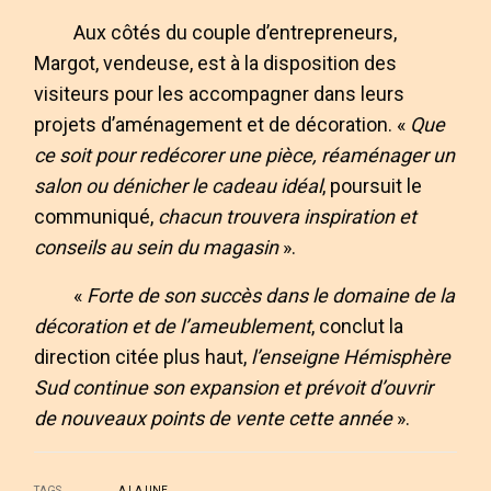
Aux côtés du couple d’entrepreneurs,
Margot, vendeuse, est à la disposition des
visiteurs pour les accompagner dans leurs
projets d’aménagement et de décoration. «
Que
ce soit pour redécorer une pièce, réaménager un
salon ou dénicher le cadeau idéal
, poursuit le
communiqué,
chacun trouvera inspiration et
conseils au sein du magasin
».
«
Forte de son succès dans le domaine de la
décoration et de l’ameublement
, conclut la
direction citée plus haut,
l’enseigne Hémisphère
Sud continue son expansion et prévoit d’ouvrir
de nouveaux points de vente cette année
».
TAGS
A LA UNE