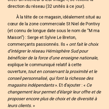
direction du réseau (32 unités à ce jour).
À la tête de ce magasin, idéalement situé au
cœur de la zone commerciale St Niel de Pontivy
(et connu de longue date sous le nom de “M ma
Maison”) : Serge et Sylvie Le Breton,
commerçants passionnés. Ils «
ont fait le choix
d’intégrer le réseau Hémisphère Sud pour
bénéficier de la force d’une enseigne nationale
,
explique le communiqué relatif à cette
ouverture,
tout en conservant la proximité et le
conseil personnalisé, qui font la richesse des
magasins indépendants
». Et d’ajouter : «
Ce
changement leur permet d’élargir leur offre et de
proposer encore plus de choix et de diversité à
leurs clients.
»