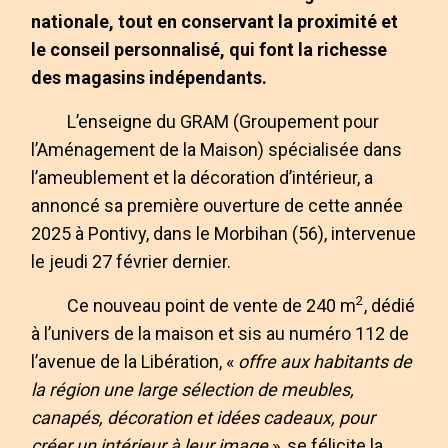
nationale, tout en conservant la proximité et
le conseil personnalisé, qui font la richesse
des magasins indépendants.
L’enseigne du GRAM (Groupement pour
l’Aménagement de la Maison) spécialisée dans
l’ameublement et la décoration d’intérieur, a
annoncé sa première ouverture de cette année
2025 à Pontivy, dans le Morbihan (56), intervenue
le jeudi 27 février dernier.
2
Ce nouveau point de vente de 240 m
, dédié
à l’univers de la maison et sis au numéro 112 de
l’avenue de la Libération, «
offre aux habitants de
la région une large sélection de meubles,
canapés, décoration et idées cadeaux, pour
créer un intérieur à leur image
», se félicite la