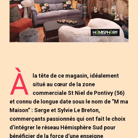
À
la tête de ce magasin, idéalement
situé au cœur de la zone
commerciale St Niel de Pontivy (56)
et connu de longue date sous le nom de “M ma
Maison” : Serge et Sylvie Le Breton,
commerçants passionnés qui ont fait le choix
d’intégrer le réseau Hémisphère Sud pour
bénéficier de la force d’une enseigne