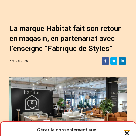
La marque Habitat fait son retour
en magasin, en partenariat avec
l’enseigne “Fabrique de Styles”
6 MARS 2025
Gérer le consentement aux