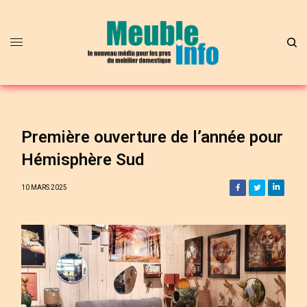
Première ouverture de l’année pour
Hémisphère Sud
10 MARS 2025