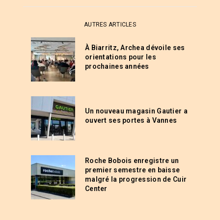
AUTRES ARTICLES
À Biarritz, Archea dévoile ses
orientations pour les
prochaines années
Un nouveau magasin Gautier a
ouvert ses portes à Vannes
Roche Bobois enregistre un
premier semestre en baisse
malgré la progression de Cuir
Center