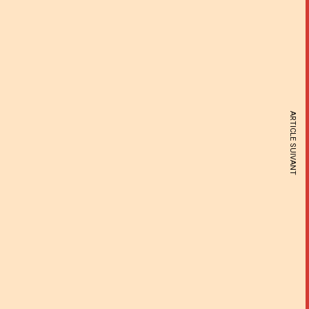
ARTICLE SUIVANT