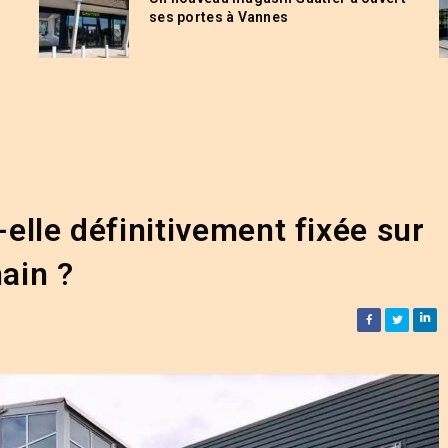
ses portes à Vannes
-elle définitivement fixée sur
ain ?