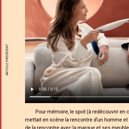
ARTICLE PRÉCÉDENT
Pour mémoire, le spot (à redécouvrir en cl
mettait en scène la rencontre d’un homme et
de la rencontre avec la marque et ses meuble