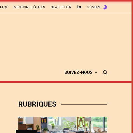
TACT
MENTIONS LÉGALES
NEWSLETTER
SOMBRE
SUIVEZ-NOUS
RUBRIQUES