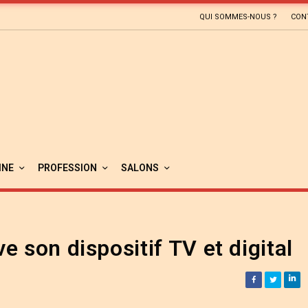
QUI SOMMES-NOUS ?
CON
INE
PROFESSION
SALONS
 son dispositif TV et digital