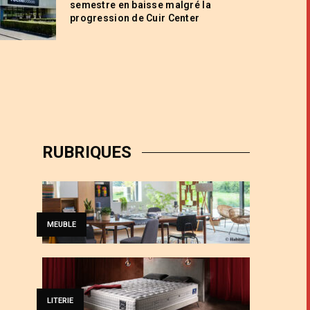
semestre en baisse malgré la
progression de Cuir Center
RUBRIQUES
MEUBLE
LITERIE