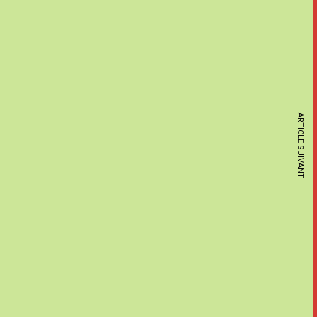
ARTICLE SUIVANT