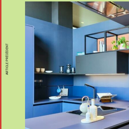
ARTICLE PRÉCÉDENT