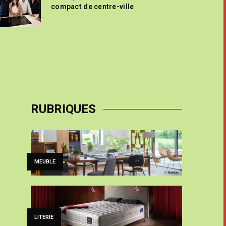
compact de centre-ville
RUBRIQUES
MEUBLE
LITERIE