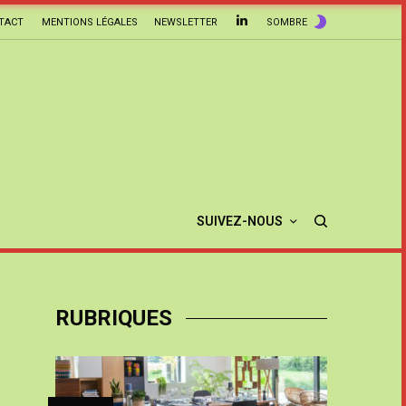
TACT
MENTIONS LÉGALES
NEWSLETTER
SOMBRE
SUIVEZ-NOUS
RUBRIQUES