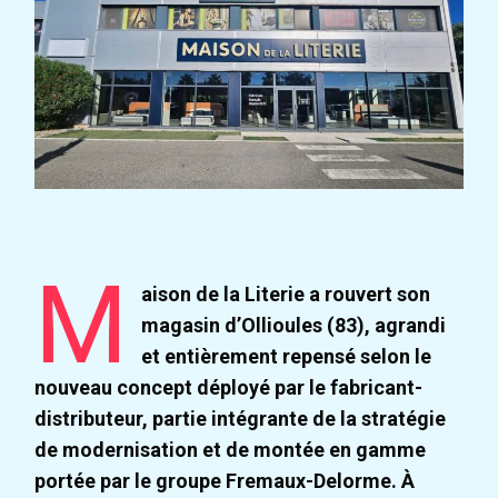
M
aison de la Literie a rouvert son
magasin d’Ollioules (83), agrandi
et entièrement repensé selon le
nouveau concept déployé par le fabricant-
distributeur, partie intégrante de la stratégie
de modernisation et de montée en gamme
portée par le groupe Fremaux-Delorme. À