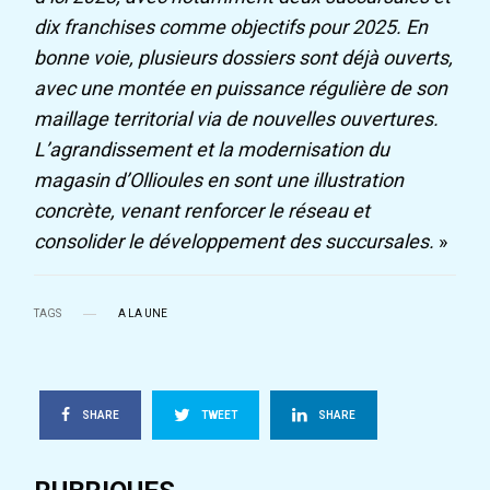
dix franchises comme objectifs pour 2025. En
bonne voie, plusieurs dossiers sont déjà ouverts,
avec une montée en puissance régulière de son
maillage territorial via de nouvelles ouvertures.
L’agrandissement et la modernisation du
magasin d’Ollioules en sont une illustration
concrète, venant renforcer le réseau et
consolider le développement des succursales.
»
TAGS
A LA UNE
SHARE
TWEET
SHARE