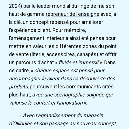
2024) par le leader mondial du linge de maison
haut de gamme
repreneur de l’enseigne
avec, à
la clé, un concept repensé pour améliorer
l’expérience client. Pour mémoire,
l’aménagement intérieur a ainsi été pensé pour
mettre en valeur les différentes zones du point
de vente (literie, accessoires, canapés) et offrir
un parcours d’achat «
fluide et immersif
». Dans
ce cadre, «
chaque espace est pensé pour
accompagner le client dans sa découverte des
produits
, poursuivent les communicants cités
plus haut,
avec une scénographie soignée qui
valorise le confort et l’innovation
».
«
Avec l’agrandissement du magasin
d’Ollioules et son passage au nouveau concept,