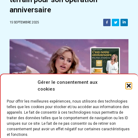
anniversaire
15 SEPTEMBRE 2025
Gérer le consentement aux
cookies
Pour offrir les meilleures expériences, nous utilisons des technologies
telles que les cookies pour stocker et/ou accéder aux informations des
appareils. Le fait de consentir à ces technologies nous permettra de
traiter des données telles que le comportement de navigation ou les ID
uniques sur ce site. Le fait de ne pas consentir ou de retirer son
consentement peut avoir un effet négatif sur certaines caractéristiques
et fonctions.