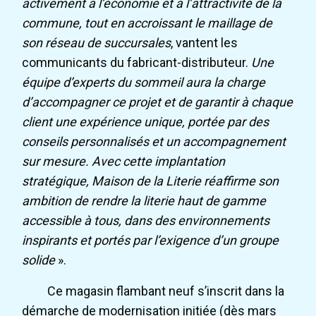
activement à l’économie et à l’attractivité de la
commune, tout en accroissant le maillage de
son réseau de succursales
, vantent les
communicants du fabricant-distributeur.
Une
équipe d’experts du sommeil aura la charge
d’accompagner ce projet et de garantir à chaque
client une expérience unique, portée par des
conseils personnalisés et un accompagnement
sur mesure. Avec cette implantation
stratégique, Maison de la Literie réaffirme son
ambition de rendre la literie haut de gamme
accessible à tous, dans des environnements
inspirants et portés par l’exigence d’un groupe
solide
».
Ce magasin flambant neuf s’inscrit dans la
démarche de modernisation initiée (dès mars