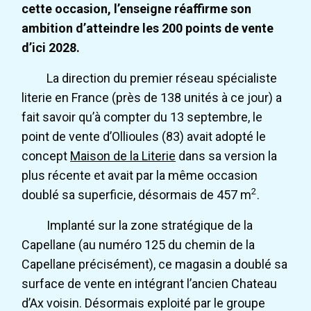
cette occasion, l’enseigne réaffirme son
ambition d’atteindre les 200 points de vente
d’ici 2028.
La direction du premier réseau spécialiste
literie en France (près de 138 unités à ce jour) a
fait savoir qu’à compter du 13 septembre, le
point de vente d’Ollioules (83) avait adopté le
concept
Maison de la Literie
dans sa version la
plus récente et avait par la même occasion
2
doublé sa superficie, désormais de 457 m
.
Implanté sur la zone stratégique de la
Capellane (au numéro 125 du chemin de la
Capellane précisément), ce magasin a doublé sa
surface de vente en intégrant l’ancien Chateau
d’Ax voisin. Désormais exploité par le groupe