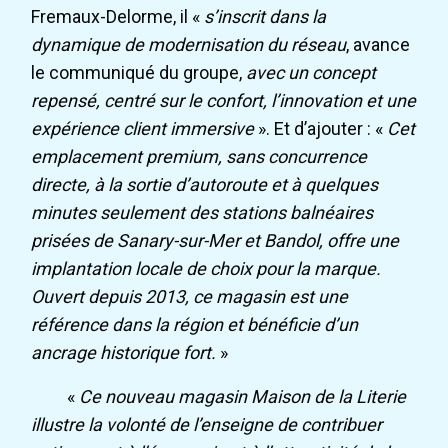
Fremaux-Delorme, il «
s’inscrit dans la
dynamique de modernisation du réseau
, avance
le communiqué du groupe,
avec un concept
repensé, centré sur le confort, l’innovation et une
expérience client immersive
». Et d’ajouter : «
Cet
emplacement premium,
sans concurrence
directe, à la sortie d’autoroute et à quelques
minutes seulement des stations balnéaires
prisées de Sanary-sur-Mer et Bandol, offre une
implantation locale de choix pour la marque.
Ouvert depuis 2013, ce magasin est une
référence dans la région et bénéficie d’un
ancrage historique fort.
»
«
Ce nouveau magasin Maison de la Literie
illustre la volonté de l’enseigne de contribuer