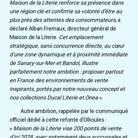
Maison de la Literie renforce sa présence dans
une région clé et confirme sa volonté d’être au
plus près des attentes des consommateurs
, a
déclaré Alban Fremaux, directeur général de
Maison de la Literie.
Cet emplacement
stratégique, sans concurrence directe, au cœur
d’une zone dynamique et à proximité immédiate
de Sanary-sur-Mer et Bandol, illustre
parfaitement notre ambition : proposer partout
en France des environnements de vente
inspirants, portés par notre nouveau concept et
nos collections Ducal Literie et Onea
».
Autre ambition, rappelée par le communiqué
officiel dédié à cette refonte d’Ollioules :
«
Maison de la Literie vise 200 points de vente
d’ici 2028, avec notamment deux succursales et