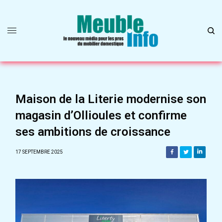
Maison de la Literie modernise son
magasin d’Ollioules et confirme
ses ambitions de croissance
17 SEPTEMBRE 2025