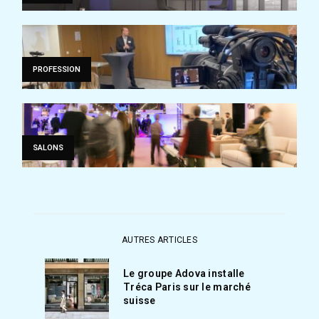
PROFESSION
SALONS
AUTRES ARTICLES
Le groupe Adova installe
Tréca Paris sur le marché
suisse