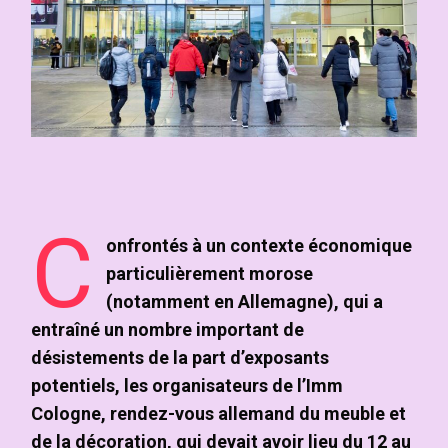
C
onfrontés à un contexte économique
particulièrement morose
(notamment en Allemagne), qui a
entraîné un nombre important de
désistements de la part d’exposants
potentiels, les organisateurs de l’Imm
Cologne, rendez-vous allemand du meuble et
de la décoration, qui devait avoir lieu du 12 au