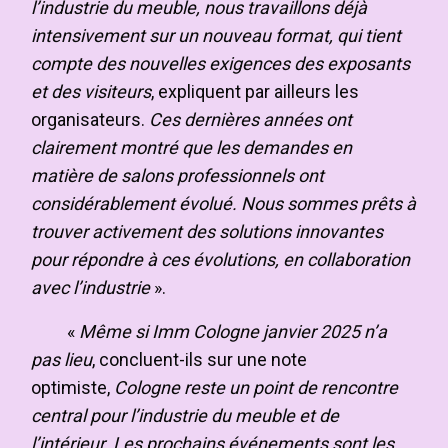
l’industrie du meuble, nous travaillons déjà
intensivement sur un nouveau format, qui tient
compte des nouvelles exigences des exposants
et des visiteurs
, expliquent par ailleurs les
organisateurs.
Ces dernières années ont
clairement montré que les demandes en
matière de salons professionnels ont
considérablement évolué. Nous sommes prêts à
trouver activement des solutions innovantes
pour répondre à ces évolutions, en collaboration
avec l’industrie
».
«
Même si Imm Cologne janvier 2025 n’a
pas lieu
, concluent-ils sur une note
optimiste,
Cologne reste un point de rencontre
central pour l’industrie du meuble et de
l’intérieur. Les prochains événements sont les