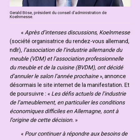
Gerald Böse, président du conseil d’administration de
Koelnmesse.
«
Après d’intenses discussions, Koelnmesse
(société organisatrice du rendez-vous allemand,
ndlr)
, l’association de l’industrie allemande du
meuble (VDM) et l’association professionnelle
du meuble et de la cuisine (BVDM), ont décidé
d’annuler le salon l’année prochaine
», annonce
désormais le site internet de la manifestation. Et
de poursuivre : «
Les défis actuels de l’industrie
de l’ameublement, en particulier les conditions
économiques difficiles en Allemagne, sont à
l’origine de cette décision.
»
«
Pour continuer à répondre aux besoins de