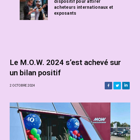
dispositif pour attirer
acheteurs internationaux et
exposants
Le M.O.W. 2024 s’est achevé sur
un bilan positif
2 OCTOBRE 2024