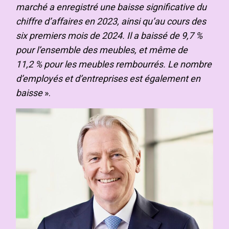
marché a enregistré une baisse significative du
chiffre d’affaires en 2023, ainsi qu’au cours des
six premiers mois de 2024. Il a baissé de 9,7 %
pour l’ensemble des meubles, et même de
11,2 % pour les meubles rembourrés. Le nombre
d’employés et d’entreprises est également en
baisse
».