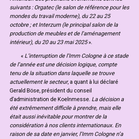
suivants : Orgatec (le salon de référence pour les
mondes du travail moderne), du 22 au 25
octobre ; et Interzum (le principal salon de la
production de meubles et de l’aménagement
intérieur), du 20 au 23 mai 2025
».
«
L’interruption de l’Imm Cologne à ce stade
de l’année est une décision logique, compte
tenu de la situation dans laquelle se trouve
actuellement le secteur
, a quant à lui déclaré
Gerald Böse, président du conseil
d’administration de Koelnmesse.
La décision a
été extrêmement difficile à prendre, mais elle
était aussi inévitable pour montrer de la
considération à nos clients internationaux. En
raison de sa date en janvier, l’Imm Cologne n’a