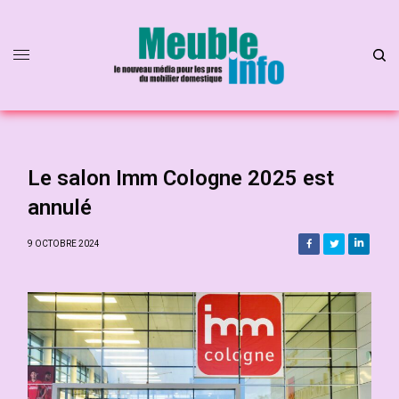
Le salon Imm Cologne 2025 est
annulé
9 OCTOBRE 2024