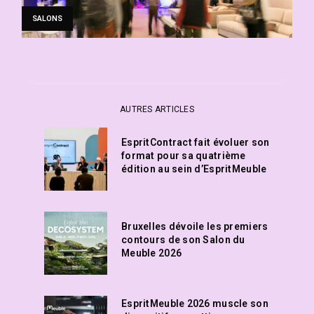
SALONS
AUTRES ARTICLES
EspritContract fait évoluer son
format pour sa quatrième
édition au sein d’EspritMeuble
Bruxelles dévoile les premiers
contours de son Salon du
Meuble 2026
EspritMeuble 2026 muscle son