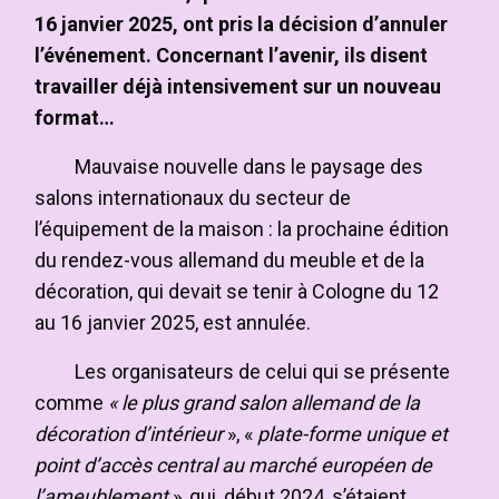
16 janvier 2025, ont pris la décision d’annuler
l’événement. Concernant l’avenir, ils disent
travailler déjà intensivement sur un nouveau
format…
Mauvaise nouvelle dans le paysage des
salons internationaux du secteur de
l’équipement de la maison : la prochaine édition
du rendez-vous allemand du meuble et de la
décoration, qui devait se tenir à Cologne du 12
au 16 janvier 2025, est annulée.
Les organisateurs de celui qui se présente
comme
« le plus grand salon allemand de la
décoration d’intérieur
», «
plate-forme unique et
point d’accès central au marché européen de
l’ameublement
», qui,
début 2024
, s’étaient