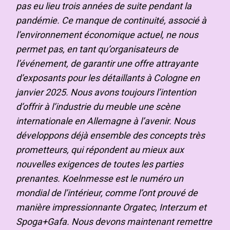
pas eu lieu trois années de suite pendant la
pandémie. Ce manque de continuité, associé à
l’environnement économique actuel, ne nous
permet pas, en tant qu’organisateurs de
l’événement, de garantir une offre attrayante
d’exposants pour les détaillants à Cologne en
janvier 2025. Nous avons toujours l’intention
d’offrir à l’industrie du meuble une scène
internationale en Allemagne à l’avenir. Nous
développons déjà ensemble des concepts très
prometteurs, qui répondent au mieux aux
nouvelles exigences de toutes les parties
prenantes. Koelnmesse est le numéro un
mondial de l’intérieur, comme l’ont prouvé de
manière impressionnante Orgatec, Interzum et
Spoga+Gafa. Nous devons maintenant remettre