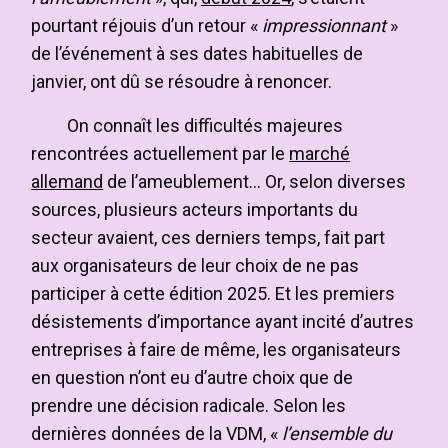
pourtant réjouis d’un retour «
impressionnant
»
de l’événement à ses dates habituelles de
janvier, ont dû se résoudre à renoncer.
On connaît les difficultés majeures
rencontrées actuellement par le
marché
allemand
de l’ameublement… Or, selon diverses
sources, plusieurs acteurs importants du
secteur avaient, ces derniers temps, fait part
aux organisateurs de leur choix de ne pas
participer à cette édition 2025. Et les premiers
désistements d’importance ayant incité d’autres
entreprises à faire de même, les organisateurs
en question n’ont eu d’autre choix que de
prendre une décision radicale. Selon les
dernières données de la VDM, «
l’ensemble du