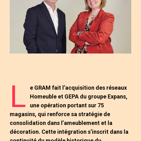
L
e GRAM fait l’acquisition des réseaux
Homeuble et GEPA du groupe Expans,
une opération portant sur 75
magasins, qui renforce sa stratégie de
consolidation dans l’ameublement et la
décoration. Cette intégration s’inscrit dans la
continuité du modèle historique du