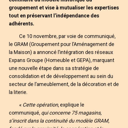
groupement et vise à mutualiser les expertises
tout en préservant l’indépendance des
adhérents.
Ce 10 novembre, par voie de communiqué,
le GRAM (Groupement pour l’Aménagement de
la Maison) a annoncé l’intégration des réseaux
Expans Groupe (Homeuble et GEPA), marquant
une nouvelle étape dans sa stratégie de
consolidation et de développement au sein du
secteur de l’ameublement, de la décoration et de
la literie.
«
Cette opération
, explique le
communiqué,
qui concerne 75 magasins,
s’inscrit dans la continuité du modèle GRAM,