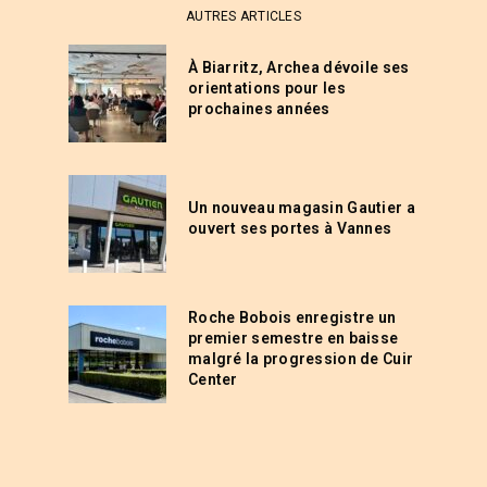
AUTRES ARTICLES
À Biarritz, Archea dévoile ses
orientations pour les
prochaines années
Un nouveau magasin Gautier a
ouvert ses portes à Vannes
Roche Bobois enregistre un
premier semestre en baisse
malgré la progression de Cuir
Center