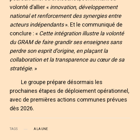
volonté d’allier «
innovation, développement
national et renforcement des synergies entre
acteurs indépendants
». Et le communiqué de
conclure : «
Cette intégration illustre la volonté
du GRAM de faire grandir ses enseignes sans
perdre son esprit d’origine, en plaçant la
collaboration et la transparence au cœur de sa
stratégie
. »
Le groupe prépare désormais les
prochaines étapes de déploiement opérationnel,
avec de premières actions communes prévues
dès 2026.
TAGS
A LA UNE