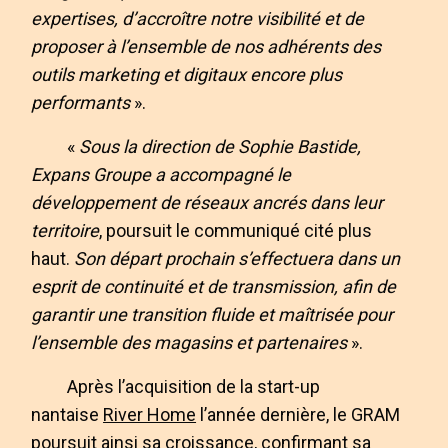
expertises, d’accroître notre visibilité et de
proposer à l’ensemble de nos adhérents des
outils marketing et digitaux encore plus
performants
».
«
Sous la direction de Sophie Bastide,
Expans Groupe a accompagné le
développement de réseaux ancrés dans leur
territoire
, poursuit le communiqué cité plus
haut.
Son départ prochain s’effectuera dans un
esprit de continuité et de transmission, afin de
garantir une transition fluide et maîtrisée pour
l’ensemble des magasins et partenaires
».
Après l’acquisition de la start-up
nantaise
River Home
l’année dernière, le GRAM
poursuit ainsi sa croissance, confirmant sa