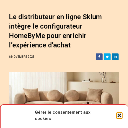
Le distributeur en ligne Sklum
intègre le configurateur
HomeByMe pour enrichir
l’expérience d’achat
6 NOVEMBRE 2025
Gérer le consentement aux
cookies