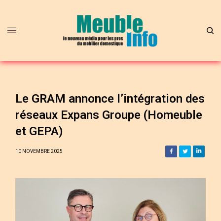
Le GRAM annonce l’intégration des
réseaux Expans Groupe (Homeuble
et GEPA)
10 NOVEMBRE 2025