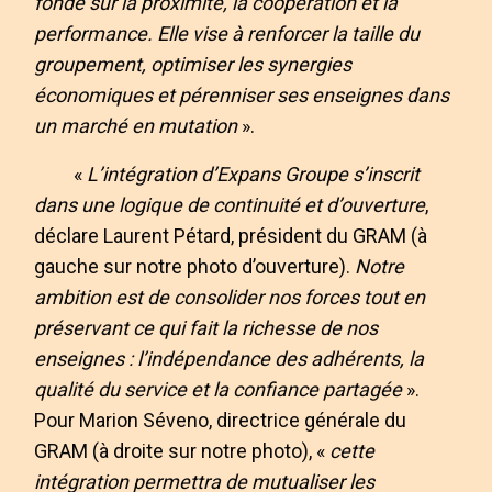
fondé sur la proximité, la coopération et la
performance. Elle vise à renforcer la taille du
groupement, optimiser les synergies
économiques et pérenniser ses enseignes dans
un marché en mutation
».
«
L’intégration d’Expans Groupe s’inscrit
dans une logique de continuité et d’ouverture
,
déclare Laurent Pétard, président du GRAM (à
gauche sur notre photo d’ouverture).
Notre
ambition est de consolider nos forces tout en
préservant ce qui fait la richesse de nos
enseignes : l’indépendance des adhérents, la
qualité du service et la confiance partagée
».
Pour Marion Séveno, directrice générale du
GRAM (à droite sur notre photo), «
cette
intégration permettra de mutualiser les