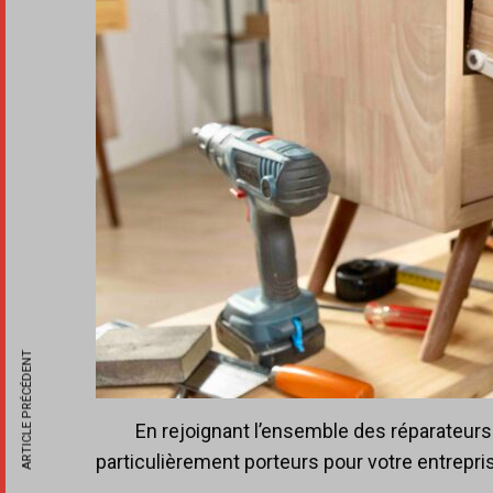
ARTICLE PRÉCÉDENT
En rejoignant l’ensemble des réparateurs 
particulièrement porteurs pour votre entrepris