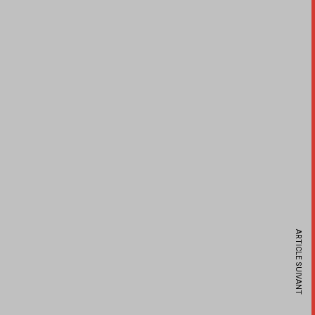
ARTICLE SUIVANT