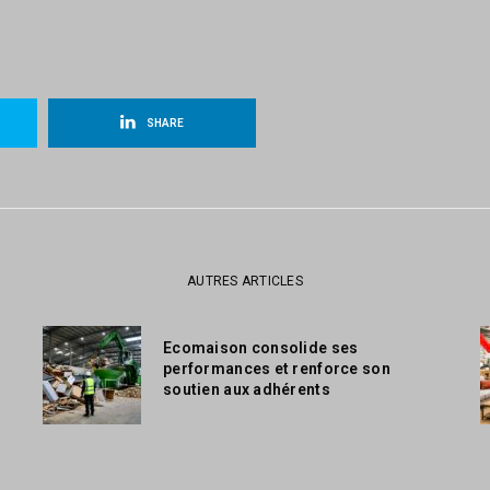
SHARE
AUTRES ARTICLES
Ecomaison consolide ses
performances et renforce son
soutien aux adhérents