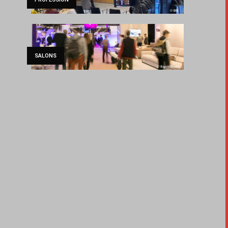
SALONS