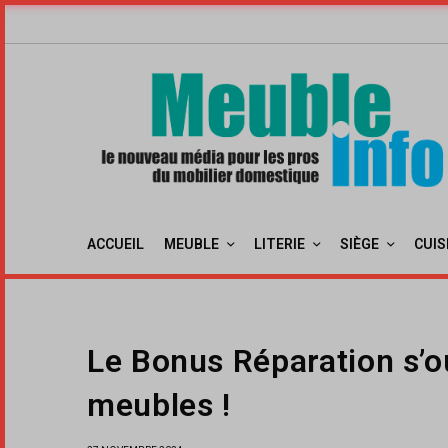
ACCUEIL
MEUBLE
LITERIE
SIÈGE
CUIS
Le Bonus Réparation s’o
meubles !