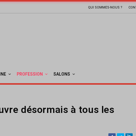
QUI SOMMES-NOUS ?
CON
INE
PROFESSION
SALONS
uvre désormais à tous les