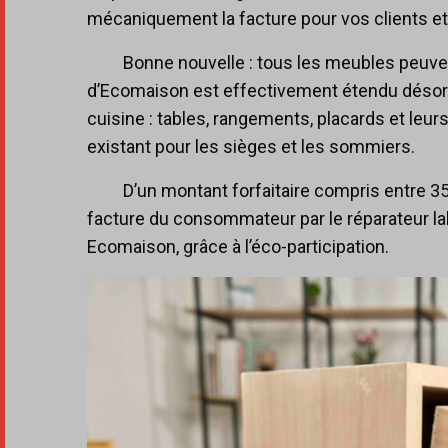
mécaniquement la facture pour vos clients et
Bonne nouvelle : tous les meubles peuve
d’Ecomaison est effectivement étendu désorma
cuisine : tables, rangements, placards et leu
existant pour les sièges et les sommiers.
D’un montant forfaitaire compris entre 35
facture du consommateur par le réparateur lab
Ecomaison, grâce à l’éco-participation.