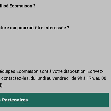
llisé Ecomaison ?
ure qui pourrait être intéressée ?
équipes Ecomaison sont à votre disposition. Écrivez-
 contactez-les, du lundi au vendredi, de 9h à 17h, au 08
).