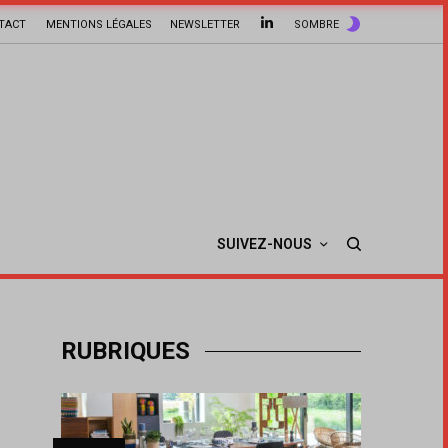
TACT
MENTIONS LÉGALES
NEWSLETTER
SOMBRE
SUIVEZ-NOUS
RUBRIQUES