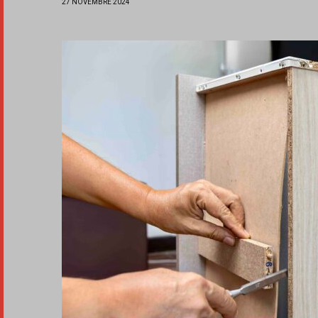
27 NOVEMBRE 2024