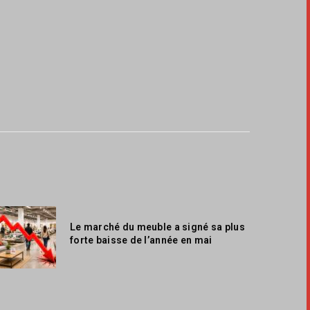
Le marché du meuble a signé sa plus
forte baisse de l’année en mai