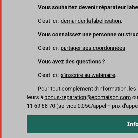
Vous souhaitez devenir réparateur labe
C’est ici :
demander la labellisation
.
Vous connaissez une personne ou struct
C’est ici :
partager ses coordonnées
.
Vous avez des questions ?
C’est ici :
s’inscrire au webinaire
.
Pour tout complément d’information, les 
leurs à
bonus-reparation@ecomaison.com
ou
11 69 68 70 (service 0,05€/appel + prix d’appel