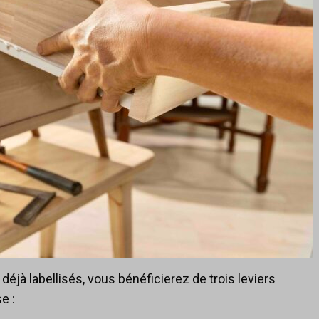
déjà labellisés, vous bénéficierez de trois leviers
e :