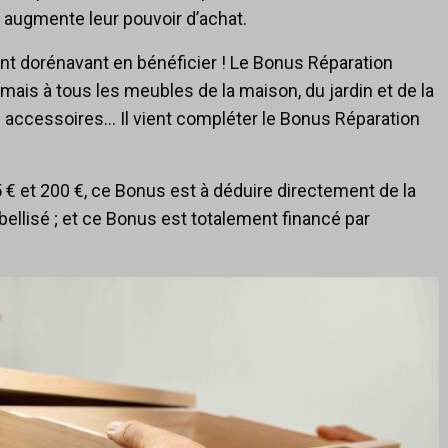
 augmente leur pouvoir d’achat.
nt dorénavant en bénéficier ! Le Bonus Réparation
is à tous les meubles de la maison, du jardin et de la
rs accessoires… Il vient compléter le Bonus Réparation
 € et 200 €, ce Bonus est à déduire directement de la
ellisé ; et ce Bonus est totalement financé par