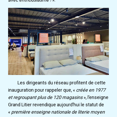
Les dirigeants du réseau profitent de cette
inauguration pour rappeler que, «
créée en 1977
et regroupant plus de 120 magasins
», l’enseigne
Grand Litier revendique aujourd’hui le statut de
«
première enseigne nationale de literie moyen