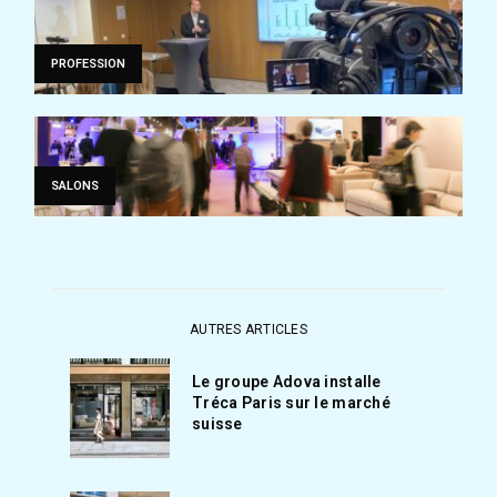
PROFESSION
SALONS
AUTRES ARTICLES
Le groupe Adova installe
Tréca Paris sur le marché
suisse