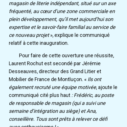
magasin de literie indépendant, situé sur un axe
fréquenté, au cœur d’une zone commerciale en
plein développement, qu’il met aujourd’hui son
expertise et le savoir-faire familial au service de
ce nouveau projet
», explique le communiqué
relatif à cette inauguration.
Pour faire de cette ouverture une réussite,
Laurent Rochut est secondé par Jérémie
Desseauves, directeur des Grand Litier et
Mobilier de France de Montluçon. «
Ils ont
également recruté une équipe motivée
, ajoute le
communiqué cité plus haut
: Frédéric, au poste
de responsable de magasin (qui a suivi une
semaine d’intégration au siège) et Ana,
conseillère. Tous sont prêts à relever ce défi
avec enthousiasme !
».