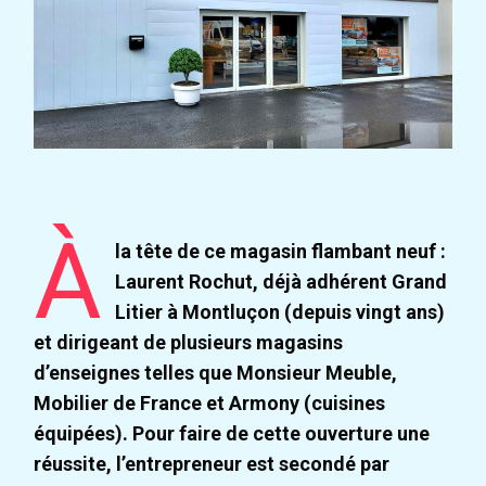
À
la tête de ce magasin flambant neuf :
Laurent Rochut, déjà adhérent Grand
Litier à Montluçon (depuis vingt ans)
et dirigeant de plusieurs magasins
d’enseignes telles que Monsieur Meuble,
Mobilier de France et Armony (cuisines
équipées). Pour faire de cette ouverture une
réussite, l’entrepreneur est secondé par