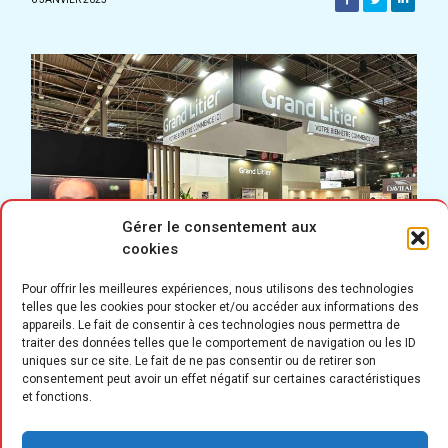
Gérer le consentement aux
cookies
Pour offrir les meilleures expériences, nous utilisons des technologies
telles que les cookies pour stocker et/ou accéder aux informations des
appareils. Le fait de consentir à ces technologies nous permettra de
traiter des données telles que le comportement de navigation ou les ID
uniques sur ce site. Le fait de ne pas consentir ou de retirer son
consentement peut avoir un effet négatif sur certaines caractéristiques
F
et fonctions.
ort du succès remporté par son
nouveau dispositif d’e-learning