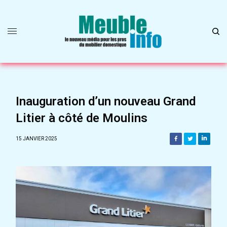
Inauguration d’un nouveau Grand
Litier à côté de Moulins
15 JANVIER 2025