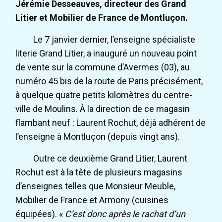
Jérémie Desseauves, directeur des Grand
Litier et Mobilier de France de Montluçon.
Le 7 janvier dernier, l’enseigne spécialiste
literie Grand Litier, a inauguré un nouveau point
de vente sur la commune d’Avermes (03), au
numéro 45 bis de la route de Paris précisément,
à quelque quatre petits kilomètres du centre-
ville de Moulins. À la direction de ce magasin
flambant neuf : Laurent Rochut, déjà adhérent de
l’enseigne à Montluçon (depuis vingt ans).
Outre ce deuxième Grand Litier, Laurent
Rochut est à la tête de plusieurs magasins
d’enseignes telles que Monsieur Meuble,
Mobilier de France et Armony (cuisines
équipées). «
C’est donc après le rachat d’un