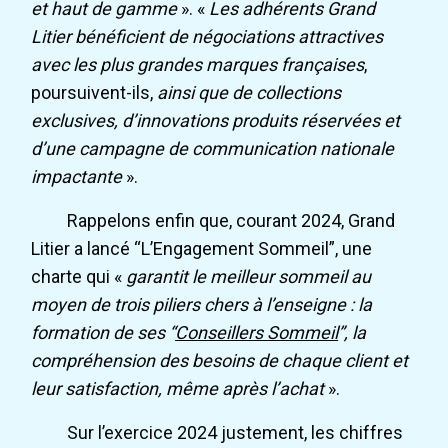
et haut de gamme
». «
Les adhérents Grand
Litier bénéficient de négociations attractives
avec les plus grandes marques françaises
,
poursuivent-ils,
ainsi que de collections
exclusives, d’innovations produits réservées et
d’une campagne de communication nationale
impactante
».
Rappelons enfin que, courant 2024, Grand
Litier a lancé “L’Engagement Sommeil”, une
charte qui «
garantit le meilleur sommeil au
moyen de trois piliers chers à l’enseigne : la
formation de ses “
Conseillers Sommeil
”, la
compréhension des besoins de chaque client et
leur satisfaction, même après l’achat
».
Sur l’exercice 2024 justement, les chiffres