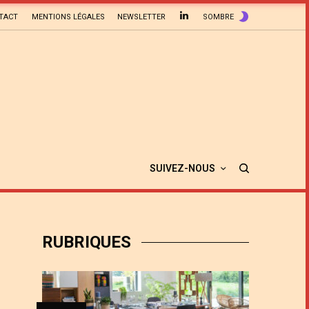
TACT
MENTIONS LÉGALES
NEWSLETTER
SOMBRE
SUIVEZ-NOUS
RUBRIQUES