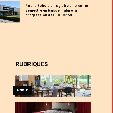
Roche Bobois enregistre un premier
semestre en baisse malgré la
progression de Cuir Center
RUBRIQUES
MEUBLE