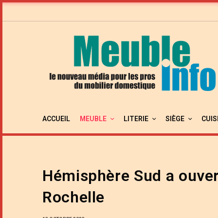
ACCUEIL
MEUBLE
LITERIE
SIÈGE
CUIS
Hémisphère Sud a ouvert
Rochelle