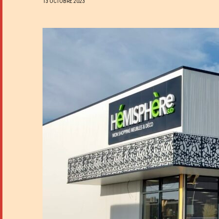
13 OCTOBRE 2023