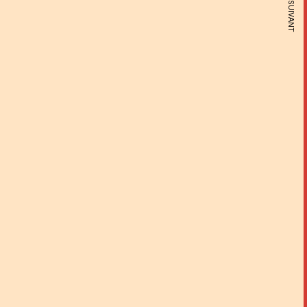
ARTICLE SUIVANT