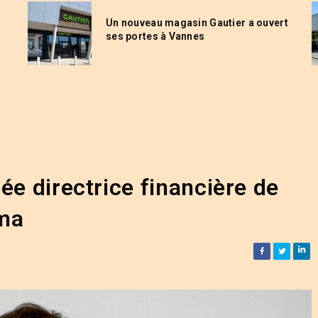
Un nouveau magasin Gautier a ouvert
ses portes à Vannes
ée directrice financière de
ama