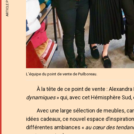
ARTICLE PRÉCÉDENT
L’équipe du point de vente de Puilboreau.
À la tête de ce point de vente : Alexandra
dynamiques
» qui, avec cet Hémisphère Sud, 
Avec une large sélection de meubles, cana
idées cadeaux, ce nouvel espace d’inspiratio
différentes ambiances «
au cœur des tendan