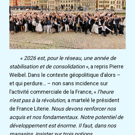
«
2026 est, pour le réseau, une année de
stabilisation et de consolidation
», a repris Pierre
Weibel. Dans le contexte géopolitique d’alors –
et qui perdure… – non sans incidence sur
l’activité commerciale de la France, «
l’heure
n’est pas à la révolution,
a martelé le président
de France Literie.
Nous devons renforcer nos
acquis et nos fondamentaux. Notre potentiel de
développement est énorme. Il faut, dans nos
magasins, insister sur trois notions