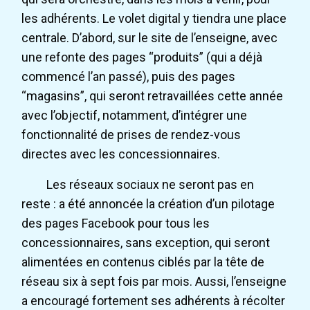
les adhérents. Le volet digital y tiendra une place
centrale. D’abord, sur le site de l’enseigne, avec
une refonte des pages “produits” (qui a déjà
commencé l’an passé), puis des pages
“magasins”, qui seront retravaillées cette année
avec l’objectif, notamment, d’intégrer une
fonctionnalité de prises de rendez-vous
directes avec les concessionnaires.
Les réseaux sociaux ne seront pas en
reste : a été annoncée la création d’un pilotage
des pages Facebook pour tous les
concessionnaires, sans exception, qui seront
alimentées en contenus ciblés par la tête de
réseau six à sept fois par mois. Aussi, l’enseigne
a encouragé fortement ses adhérents à récolter