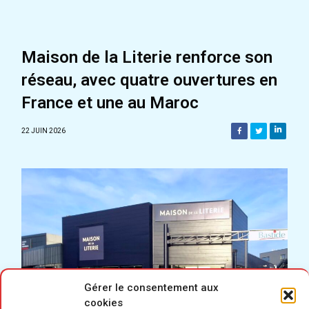
Maison de la Literie renforce son
réseau, avec quatre ouvertures en
France et une au Maroc
22 JUIN 2026
Gérer le consentement aux
cookies