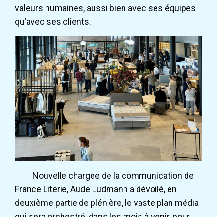
valeurs humaines, aussi bien avec ses équipes
qu’avec ses clients.
Nouvelle chargée de la communication de
France Literie, Aude Ludmann a dévoilé, en
deuxième partie de plénière, le vaste plan média
qui sera orchestré, dans les mois à venir, pour