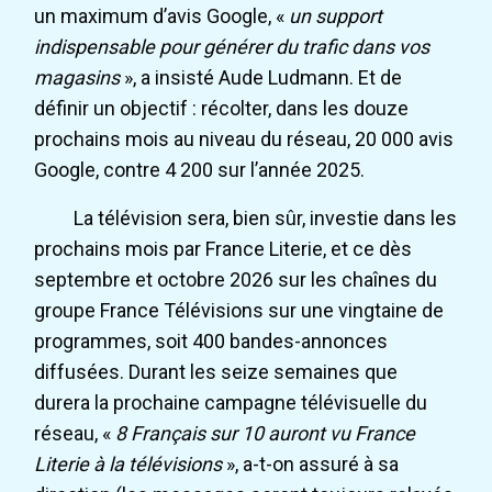
un maximum d’avis Google, «
un support
indispensable pour générer du trafic dans vos
magasins
», a insisté Aude Ludmann. Et de
définir un objectif : récolter, dans les douze
prochains mois au niveau du réseau, 20 000 avis
Google, contre 4 200 sur l’année 2025.
La télévision sera, bien sûr, investie dans les
prochains mois par France Literie, et ce dès
septembre et octobre 2026 sur les chaînes du
groupe France Télévisions sur une vingtaine de
programmes, soit 400 bandes-annonces
diffusées. Durant les seize semaines que
durera la prochaine campagne télévisuelle du
réseau, «
8 Français sur 10 auront vu France
Literie à la télévisions
», a-t-on assuré à sa