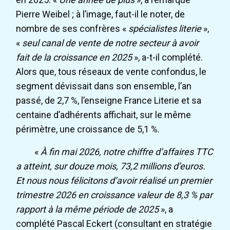
Pierre Weibel ; à l’image, faut-il le noter, de
nombre de ses confrères «
spécialistes literie
»,
«
seul canal de vente de notre secteur à avoir
fait de la croissance en 2025
», a-t-il complété.
Alors que, tous réseaux de vente confondus, le
segment dévissait dans son ensemble, l’an
passé, de 2,7 %, l’enseigne France Literie et sa
centaine d’adhérents affichait, sur le même
périmètre, une croissance de 5,1 %.
«
À fin mai 2026, notre chiffre d’affaires TTC
a atteint, sur douze mois, 73,2 millions d’euros.
Et nous nous félicitons d’avoir réalisé un premier
trimestre 2026 en croissance valeur de 8,3 % par
rapport à la même période de 2025
», a
complété Pascal Eckert (consultant en stratégie