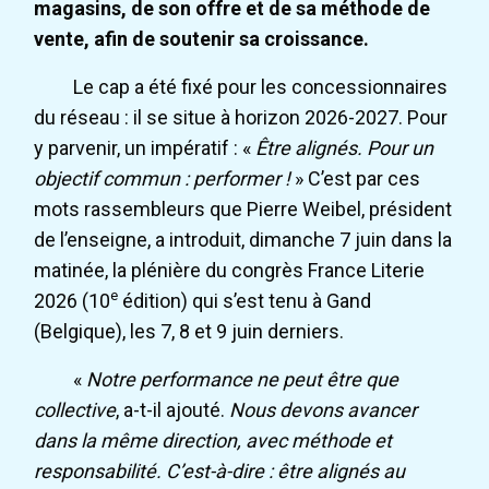
magasins, de son offre et de sa méthode de
vente, afin de soutenir sa croissance.
Le cap a été fixé pour les concessionnaires
du réseau : il se situe à horizon 2026-2027. Pour
y parvenir, un impératif : «
Être alignés. Pour un
objectif commun : performer !
» C’est par ces
mots rassembleurs que Pierre Weibel, président
de l’enseigne, a introduit, dimanche 7 juin dans la
matinée, la plénière du congrès France Literie
e
2026 (10
édition) qui s’est tenu à Gand
(Belgique), les 7, 8 et 9 juin derniers.
«
Notre performance ne peut être que
collective
, a-t-il ajouté.
Nous devons avancer
dans la même direction, avec méthode et
responsabilité. C’est-à-dire : être alignés au