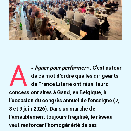
A
«
ligner pour performer
». C’est autour
de ce mot d’ordre que les dirigeants
de France Literie ont réuni leurs
concessionnaires à Gand, en Belgique, à
l’occasion du congrès annuel de l’enseigne (7,
8 et 9 juin 2026). Dans un marché de
l’ameublement toujours fragilisé, le réseau
veut renforcer l’homogénéité de ses