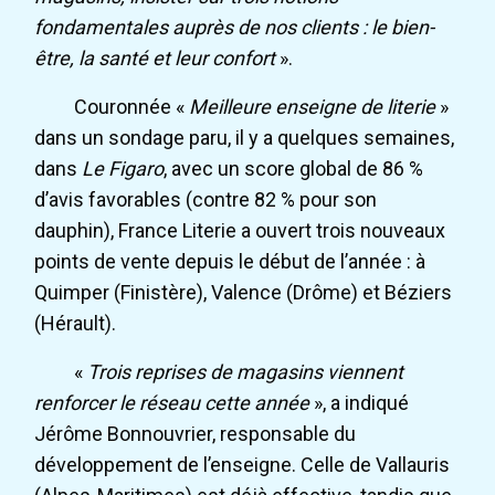
fondamentales auprès de nos clients : le bien-
être, la santé et leur confort
».
Couronnée «
Meilleure enseigne de literie
»
dans un sondage paru, il y a quelques semaines,
dans
Le Figaro
, avec un score global de 86 %
d’avis favorables (contre 82 % pour son
dauphin), France Literie a ouvert trois nouveaux
points de vente depuis le début de l’année : à
Quimper (Finistère), Valence (Drôme) et Béziers
(Hérault).
«
Trois reprises de magasins viennent
renforcer le réseau cette année
», a indiqué
Jérôme Bonnouvrier, responsable du
développement de l’enseigne. Celle de Vallauris