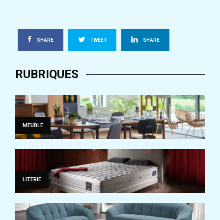
SHARE
TWEET
SHARE
RUBRIQUES
MEUBLE
LITERIE