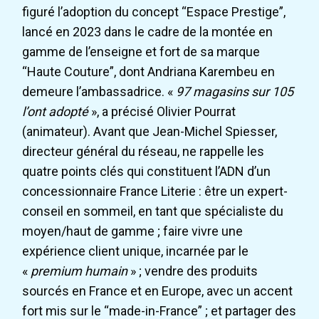
figuré l’adoption du concept “Espace Prestige”,
lancé en 2023 dans le cadre de la montée en
gamme de l’enseigne et fort de sa marque
“Haute Couture”, dont Andriana Karembeu en
demeure l’ambassadrice. «
97 magasins sur 105
l’ont adopté
», a précisé Olivier Pourrat
(animateur). Avant que Jean-Michel Spiesser,
directeur général du réseau, ne rappelle les
quatre points clés qui constituent l’ADN d’un
concessionnaire France Literie : être un expert-
conseil en sommeil, en tant que spécialiste du
moyen/haut de gamme ; faire vivre une
expérience client unique, incarnée par le
«
premium humain
» ; vendre des produits
sourcés en France et en Europe, avec un accent
fort mis sur le “made-in-France” ; et partager des