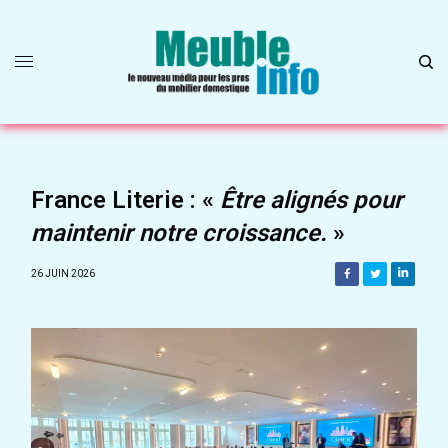
France Literie : «
Être alignés pour
maintenir notre croissance.
»
26 JUIN 2026