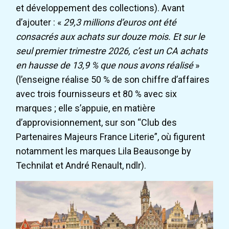
et développement des collections). Avant
d’ajouter : «
29,3 millions d’euros ont été
consacrés aux achats sur douze mois. Et sur le
seul premier trimestre 2026, c’est un CA achats
en hausse de 13,9 % que nous avons réalisé
»
(l’enseigne réalise 50 % de son chiffre d’affaires
avec trois fournisseurs et 80 % avec six
marques ; elle s’appuie, en matière
d’approvisionnement, sur son “Club des
Partenaires Majeurs France Literie”, où figurent
notamment les marques Lila Beausonge by
Technilat et André Renault, ndlr).