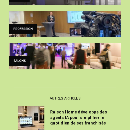
PROFESSION
SALONS
AUTRES ARTICLES
Raison Home développe des
agents IA pour simplifier le
quotidien de ses franchisés