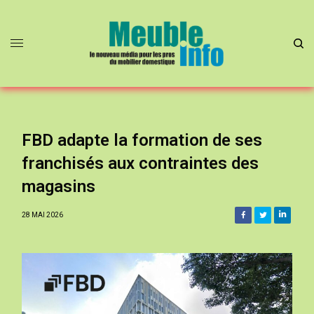
FBD adapte la formation de ses
franchisés aux contraintes des
magasins
28 MAI 2026