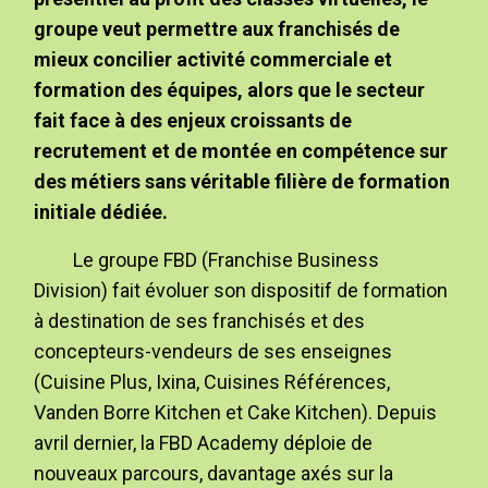
groupe veut permettre aux franchisés de
mieux concilier activité commerciale et
formation des équipes, alors que le secteur
fait face à des enjeux croissants de
recrutement et de montée en compétence sur
des métiers sans véritable filière de formation
initiale dédiée.
Le groupe FBD (Franchise Business
Division) fait évoluer son dispositif de formation
à destination de ses franchisés et des
concepteurs-vendeurs de ses enseignes
(Cuisine Plus, Ixina, Cuisines Références,
Vanden Borre Kitchen et Cake Kitchen). Depuis
avril dernier, la FBD Academy déploie de
nouveaux parcours, davantage axés sur la