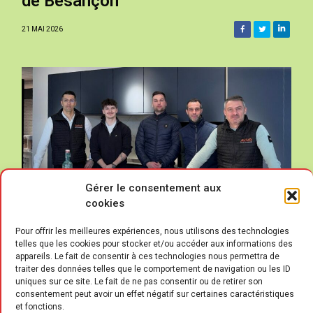
de Besançon
21 MAI 2026
Gérer le consentement aux
cookies
Pour offrir les meilleures expériences, nous utilisons des technologies
telles que les cookies pour stocker et/ou accéder aux informations des
appareils. Le fait de consentir à ces technologies nous permettra de
traiter des données telles que le comportement de navigation ou les ID
uniques sur ce site. Le fait de ne pas consentir ou de retirer son
consentement peut avoir un effet négatif sur certaines caractéristiques
et fonctions.