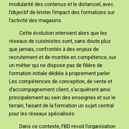
modularité des contenus et le distanciel, avec
l’objectif de limiter l’impact des formations sur
l’activité des magasins.
Cette évolution intervient alors que les
réseaux de cuisinistes sont, sans doute plus
que jamais, confrontés à des enjeux de
recrutement et de montée en compétence, sur
un métier qui ne dispose pas de filière de
formation initiale dédiée à proprement parler.
Les compétences de conception, de vente et
d’accompagnement client, s’acquièrent ainsi
principalement au sein des enseignes et sur le
terrain, faisant de la formation un sujet central
pour les réseaux spécialisés.
Dans ce contexte, FBD revoit l’organisation