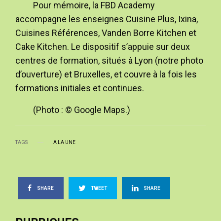
Pour mémoire, la FBD Academy
accompagne les enseignes Cuisine Plus, Ixina,
Cuisines Références, Vanden Borre Kitchen et
Cake Kitchen. Le dispositif s’appuie sur deux
centres de formation, situés à Lyon (notre photo
d’ouverture) et Bruxelles, et couvre à la fois les
formations initiales et continues.
(Photo : © Google Maps.)
TAGS
A LA UNE
SHARE
TWEET
SHARE