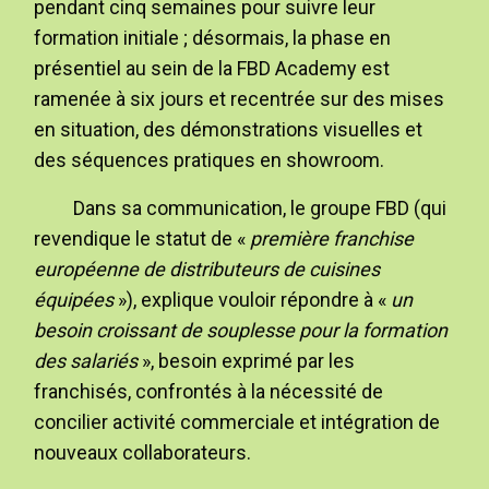
pendant cinq semaines pour suivre leur
formation initiale ; désormais, la phase en
présentiel au sein de la FBD Academy est
ramenée à six jours et recentrée sur des mises
en situation, des démonstrations visuelles et
des séquences pratiques en showroom.
Dans sa communication, le groupe FBD (qui
revendique le statut de «
première franchise
européenne de distributeurs de cuisines
équipées
»), explique vouloir répondre à «
un
besoin croissant de souplesse pour la formation
des salariés
», besoin exprimé par les
franchisés, confrontés à la nécessité de
concilier activité commerciale et intégration de
nouveaux collaborateurs.