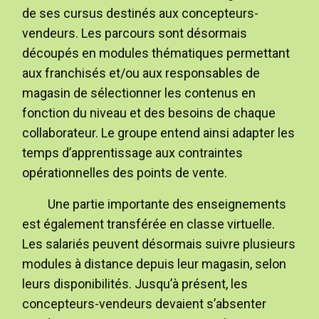
de ses cursus destinés aux concepteurs-
vendeurs. Les parcours sont désormais
découpés en modules thématiques permettant
aux franchisés et/ou aux responsables de
magasin de sélectionner les contenus en
fonction du niveau et des besoins de chaque
collaborateur. Le groupe entend ainsi adapter les
temps d’apprentissage aux contraintes
opérationnelles des points de vente.
Une partie importante des enseignements
est également transférée en classe virtuelle.
Les salariés peuvent désormais suivre plusieurs
modules à distance depuis leur magasin, selon
leurs disponibilités. Jusqu’à présent, les
concepteurs-vendeurs devaient s’absenter