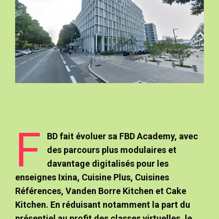
F
BD fait évoluer sa FBD Academy, avec
des parcours plus modulaires et
davantage digitalisés pour les
enseignes Ixina, Cuisine Plus, Cuisines
Références, Vanden Borre Kitchen et Cake
Kitchen. En réduisant notamment la part du
présentiel au profit des classes virtuelles, le