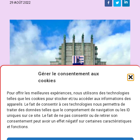
29 AOÛT 2022
Gérer le consentement aux
cookies
Pour offrir les meilleures expériences, nous utilisons des technologies
telles que les cookies pour stocker et/ou accéder aux informations des
appareils. Le fait de consentir à ces technologies nous permettra de
traiter des données telles que le comportement de navigation ou les ID
uniques sur ce site. Le fait de ne pas consentir ou de retirer son
consentement peut avoir un effet négatif sur certaines caractéristiques
et fonctions.
a nouvelle équipe est désormais