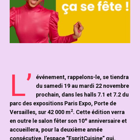
L’
événement, rappelons-le, se tiendra
du samedi 19 au mardi 22 novembre
prochain, dans les halls 7.1 et 7.2 du
parc des expositions Paris Expo, Porte de
2
Versailles, sur 42 000 m
. Cette édition verra
e
en outre le salon fêter son 10
anniversaire et
accueillera, pour la deuxième année
consécutive, l’espace ”EspritCuisine” qui,