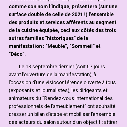
comme son nom l’indique, présentera (sur une
surface double de celle de 2021 !) l’ensemble
des produits et services afférents au segment
de la cuisine équipée, ceci aux côtés des trois
autres familles “historiques” de la
manifestation : “Meuble”, “Sommeil” et
“Déco”.
Le 13 septembre dernier (soit 67 jours
avant l’ouverture de la manifestation), à
l’occasion d’une visioconférence ouverte à tous
(exposants et journalistes), les dirigeants et
animateurs du “Rendez-vous international des
professionnels de l’ameublement” ont souhaité
dresser un bilan d’étape et mobiliser l’ensemble
des acteurs du salon autour d’un objectif : attirer