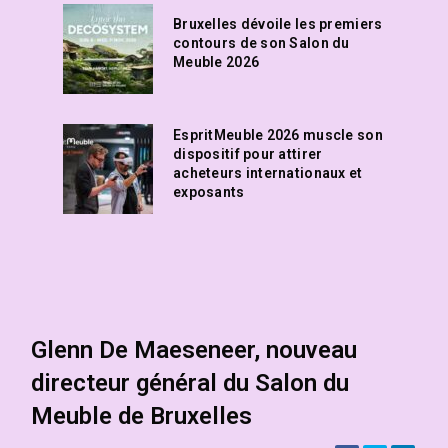
Bruxelles dévoile les premiers
contours de son Salon du
Meuble 2026
EspritMeuble 2026 muscle son
dispositif pour attirer
acheteurs internationaux et
exposants
Glenn De Maeseneer, nouveau
directeur général du Salon du
Meuble de Bruxelles