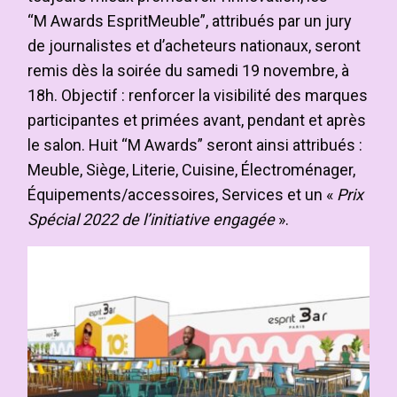
“M Awards EspritMeuble”, attribués par un jury
de journalistes et d’acheteurs nationaux, seront
remis dès la soirée du samedi 19 novembre, à
18h. Objectif : renforcer la visibilité des marques
participantes et primées avant, pendant et après
le salon. Huit “M Awards” seront ainsi attribués :
Meuble, Siège, Literie, Cuisine, Électroménager,
Équipements/accessoires, Services et un «
Prix
Spécial 2022 de l’initiative engagée
».