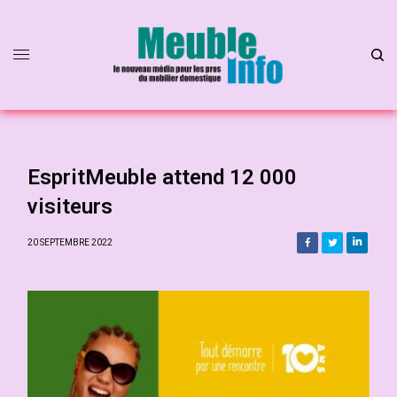
EspritMeuble attend 12 000
visiteurs
20 SEPTEMBRE 2022