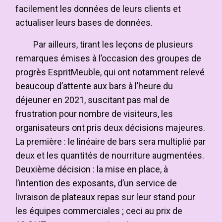
facilement les données de leurs clients et
actualiser leurs bases de données.
Par ailleurs, tirant les leçons de plusieurs
remarques émises à l’occasion des groupes de
progrès EspritMeuble, qui ont notamment relevé
beaucoup d’attente aux bars à l’heure du
déjeuner en 2021, suscitant pas mal de
frustration pour nombre de visiteurs, les
organisateurs ont pris deux décisions majeures.
La première : le linéaire de bars sera multiplié par
deux et les quantités de nourriture augmentées.
Deuxième décision : la mise en place, à
l’intention des exposants, d’un service de
livraison de plateaux repas sur leur stand pour
les équipes commerciales ; ceci au prix de