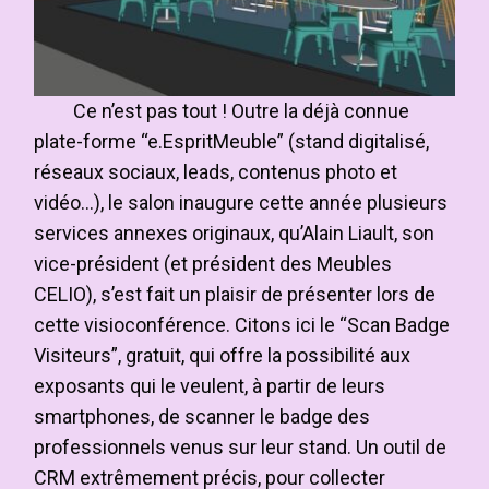
Ce n’est pas tout ! Outre la déjà connue
plate-forme “e.EspritMeuble” (stand digitalisé,
réseaux sociaux, leads, contenus photo et
vidéo…), le salon inaugure cette année plusieurs
services annexes originaux, qu’Alain Liault, son
vice-président (et président des Meubles
CELIO), s’est fait un plaisir de présenter lors de
cette visioconférence. Citons ici le “Scan Badge
Visiteurs”, gratuit, qui offre la possibilité aux
exposants qui le veulent, à partir de leurs
smartphones, de scanner le badge des
professionnels venus sur leur stand. Un outil de
CRM extrêmement précis, pour collecter