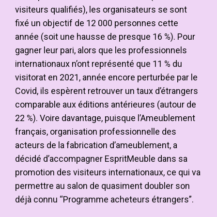
visiteurs qualifiés), les organisateurs se sont
fixé un objectif de 12 000 personnes cette
année (soit une hausse de presque 16 %). Pour
gagner leur pari, alors que les professionnels
internationaux n’ont représenté que 11 % du
visitorat en 2021, année encore perturbée par le
Covid, ils espèrent retrouver un taux d’étrangers
comparable aux éditions antérieures (autour de
22 %). Voire davantage, puisque l’Ameublement
français, organisation professionnelle des
acteurs de la fabrication d’ameublement, a
décidé d’accompagner EspritMeuble dans sa
promotion des visiteurs internationaux, ce qui va
permettre au salon de quasiment doubler son
déjà connu “Programme acheteurs étrangers”.