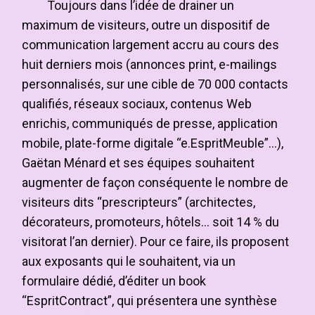
Toujours dans l’idée de drainer un
maximum de visiteurs, outre un dispositif de
communication largement accru au cours des
huit derniers mois (annonces print, e-mailings
personnalisés, sur une cible de 70 000 contacts
qualifiés, réseaux sociaux, contenus Web
enrichis, communiqués de presse, application
mobile, plate-forme digitale “e.EspritMeuble”…),
Gaëtan Ménard et ses équipes souhaitent
augmenter de façon conséquente le nombre de
visiteurs dits “prescripteurs” (architectes,
décorateurs, promoteurs, hôtels… soit 14 % du
visitorat l’an dernier). Pour ce faire, ils proposent
aux exposants qui le souhaitent, via un
formulaire dédié, d’éditer un book
“EspritContract”, qui présentera une synthèse