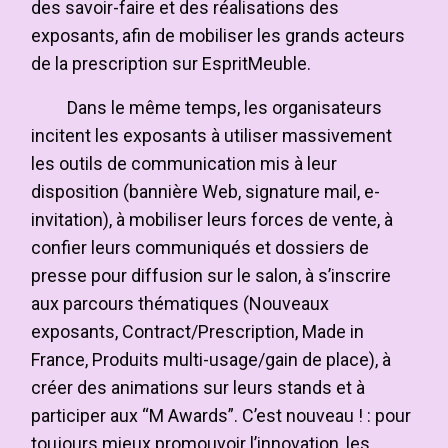
des savoir-faire et des réalisations des
exposants, afin de mobiliser les grands acteurs
de la prescription sur EspritMeuble.
Dans le même temps, les organisateurs
incitent les exposants à utiliser massivement
les outils de communication mis à leur
disposition (bannière Web, signature mail, e-
invitation), à mobiliser leurs forces de vente, à
confier leurs communiqués et dossiers de
presse pour diffusion sur le salon, à s’inscrire
aux parcours thématiques (Nouveaux
exposants, Contract/Prescription, Made in
France, Produits multi-usage/gain de place), à
créer des animations sur leurs stands et à
participer aux “M Awards”. C’est nouveau ! : pour
toujours mieux promouvoir l’innovation, les