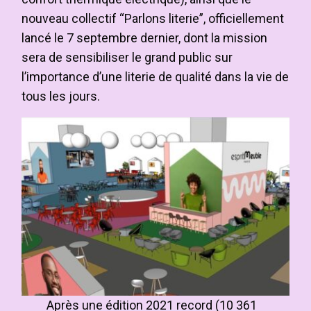
nouveau collectif “Parlons literie”, officiellement
lancé le 7 septembre dernier, dont la mission
sera de sensibiliser le grand public sur
l’importance d’une literie de qualité dans la vie de
tous les jours.
Après une édition 2021 record (10 361