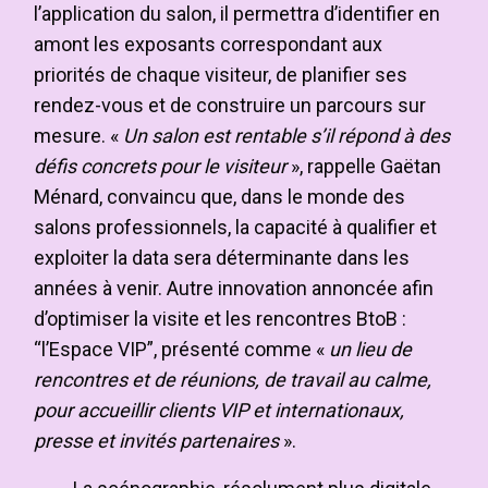
l’application du salon, il permettra d’identifier en
amont les exposants correspondant aux
priorités de chaque visiteur, de planifier ses
rendez-vous et de construire un parcours sur
mesure. «
Un salon est rentable s’il répond à des
défis concrets pour le visiteur
», rappelle Gaëtan
Ménard, convaincu que, dans le monde des
salons professionnels, la capacité à qualifier et
exploiter la data sera déterminante dans les
années à venir. Autre innovation annoncée afin
d’optimiser la visite et les rencontres BtoB :
“l’Espace VIP”, présenté comme «
un lieu de
rencontres et de réunions, de travail au calme,
pour accueillir clients VIP et internationaux,
presse et invités partenaires
».