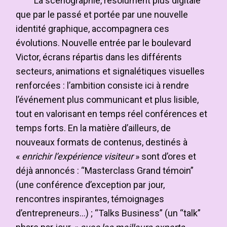
La scénographie, résolument plus digitale
que par le passé et portée par une nouvelle
identité graphique, accompagnera ces
évolutions. Nouvelle entrée par le boulevard
Victor, écrans répartis dans les différents
secteurs, animations et signalétiques visuelles
renforcées : l’ambition consiste ici à rendre
l’événement plus communicant et plus lisible,
tout en valorisant en temps réel conférences et
temps forts. En la matière d’ailleurs, de
nouveaux formats de contenus, destinés à
«
enrichir l’expérience visiteur
» sont d’ores et
déjà annoncés : “Masterclass Grand témoin”
(une conférence d’exception par jour,
rencontres inspirantes, témoignages
d’entrepreneurs…) ; “Talks Business” (un “talk”