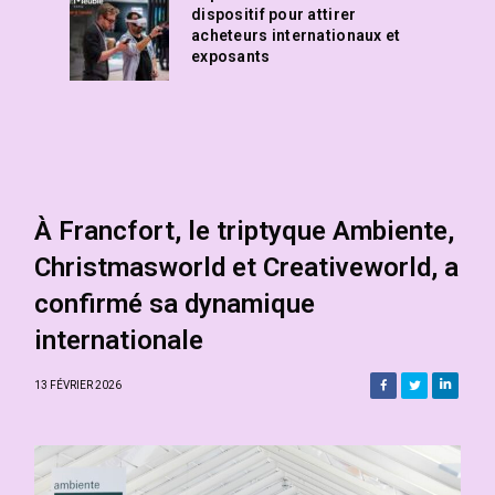
dispositif pour attirer
acheteurs internationaux et
exposants
À Francfort, le triptyque Ambiente,
Christmasworld et Creativeworld, a
confirmé sa dynamique
internationale
13 FÉVRIER 2026