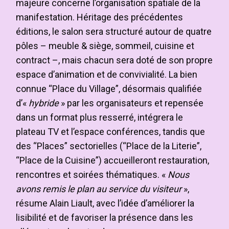
majeure concerne l’organisation spatiale de la
manifestation. Héritage des précédentes
éditions, le salon sera structuré autour de quatre
pôles – meuble & siège, sommeil, cuisine et
contract –, mais chacun sera doté de son propre
espace d’animation et de convivialité. La bien
connue “Place du Village”, désormais qualifiée
d’«
hybride
» par les organisateurs et repensée
dans un format plus resserré, intégrera le
plateau TV et l’espace conférences, tandis que
des “Places” sectorielles (“Place de la Literie”,
“Place de la Cuisine”) accueilleront restauration,
rencontres et soirées thématiques. «
Nous
avons remis le plan au service du visiteur
»,
résume Alain Liault, avec l’idée d’améliorer la
lisibilité et de favoriser la présence dans les