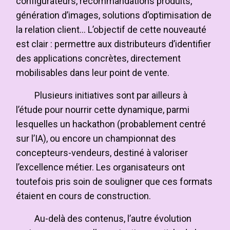
configurateurs, recommandations produits,
génération d’images, solutions d’optimisation de
la relation client… L’objectif de cette nouveauté
est clair : permettre aux distributeurs d’identifier
des applications concrètes, directement
mobilisables dans leur point de vente.
Plusieurs initiatives sont par ailleurs à
l’étude pour nourrir cette dynamique, parmi
lesquelles un hackathon (probablement centré
sur l’IA), ou encore un championnat des
concepteurs-vendeurs, destiné à valoriser
l’excellence métier. Les organisateurs ont
toutefois pris soin de souligner que ces formats
étaient en cours de construction.
Au-delà des contenus, l’autre évolution