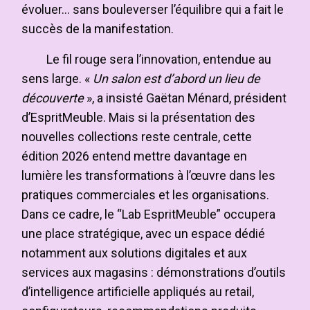
évoluer… sans bouleverser l’équilibre qui a fait le
succès de la manifestation.
Le fil rouge sera l’innovation, entendue au
sens large. «
Un salon est d’abord un lieu de
découverte
», a insisté Gaëtan Ménard, président
d’EspritMeuble. Mais si la présentation des
nouvelles collections reste centrale, cette
édition 2026 entend mettre davantage en
lumière les transformations à l’œuvre dans les
pratiques commerciales et les organisations.
Dans ce cadre, le “Lab EspritMeuble” occupera
une place stratégique, avec un espace dédié
notamment aux solutions digitales et aux
services aux magasins : démonstrations d’outils
d’intelligence artificielle appliqués au retail,