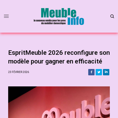
EspritMeuble 2026 reconfigure son
modèle pour gagner en efficacité
23 FÉVRIER 2026