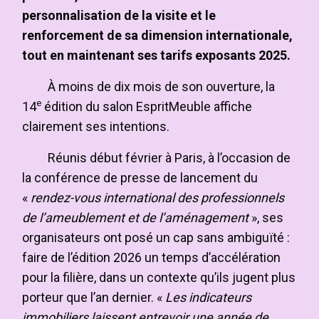
personnalisation de la visite et le
renforcement de sa dimension internationale,
tout en maintenant ses tarifs exposants 2025.
À moins de dix mois de son ouverture, la
e
14
édition du salon EspritMeuble affiche
clairement ses intentions.
Réunis début février à Paris, à l’occasion de
la conférence de presse de lancement du
«
rendez-vous international des professionnels
de l’ameublement et de l’aménagement
», ses
organisateurs ont posé un cap sans ambiguïté :
faire de l’édition 2026 un temps d’accélération
pour la filière, dans un contexte qu’ils jugent plus
porteur que l’an dernier. «
Les indicateurs
immobiliers laissent entrevoir une année de