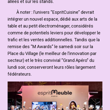
allées et sur les stands.
À noter : l’univers “EspritCuisine” devrait
intégrer un nouvel espace, dédié aux arts de la
table et au petit électroménager, considérés
comme de potentiels leviers pour développer le
trafic et les ventes additionnelles. Tandis que la
remise des “M Awards” le samedi soir sur la
Place du Village (le meilleur de l’innovation par
secteur) et le très convivial “Grand Apéro” du
lundi soir, conserveront leurs rôles largement
fédérateurs.