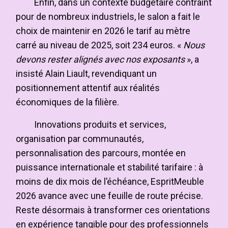
Enfin, dans un contexte budgétaire contraint
pour de nombreux industriels, le salon a fait le
choix de maintenir en 2026 le tarif au mètre
carré au niveau de 2025, soit 234 euros. «
Nous
devons rester alignés avec nos exposants
», a
insisté Alain Liault, revendiquant un
positionnement attentif aux réalités
économiques de la filière.
Innovations produits et services,
organisation par communautés,
personnalisation des parcours, montée en
puissance internationale et stabilité tarifaire : à
moins de dix mois de l’échéance, EspritMeuble
2026 avance avec une feuille de route précise.
Reste désormais à transformer ces orientations
en expérience tangible pour des professionnels