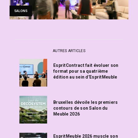
SALONS
AUTRES ARTICLES
EspritContract fait évoluer son
format pour sa quatrième
édition au sein d’EspritMeuble
Bruxelles dévoile les premiers
contours de son Salon du
Meuble 2026
EspritMeuble 2026 muscle son