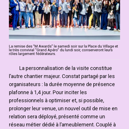
La remise des “M Awards” le samedi soir sur la Place du Village et
le très convivial “Grand Apéro” du lundi soir, conserveront leurs
rôles largement fédérateurs.
La personnalisation de la visite constitue
l’autre chantier majeur. Constat partagé par les
organisateurs : la durée moyenne de présence
plafonne à 1,4 jour. Pour inciter les
professionnels à optimiser et, si possible,
prolonger leur venue, un nouvel outil de mise en
relation sera déployé, présenté comme un
réseau métier dédié à l’ameublement. Couplé à