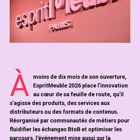
À
moins de dix mois de son ouverture,
EspritMeuble 2026 place l’innovation
au cœur de sa feuille de route, qu’il
s’agisse des produits, des services aux
distributeurs ou des formats de contenus.
Réorganisé par communautés de métiers pour
fluidifier les échanges BtoB et optimiser les
parcours, l’événement mise aussi sur la