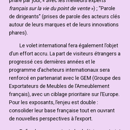
phare par jour, «
avec les meilleurs experts
français sur la vie du point de vente
») ; “Parole
de dirigeants” (prises de parole des acteurs clés
autour de leurs marques et de leurs innovations
phares).
Le volet international fera également l’objet
d’un effort accru. La part de visiteurs étrangers a
progressé ces dernières années et le
programme d’acheteurs internationaux sera
renforcé en partenariat avec le GEM (Groupe des
Exportateurs de Meubles de l’Ameublement
français), avec un ciblage prioritaire sur l’Europe.
Pour les exposants, l’enjeu est double :
consolider leur base française tout en ouvrant
de nouvelles perspectives à l’export.