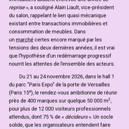
reprise
», a souligné Alain Liault, vice-président
du salon, rappelant le lien quasi mécanique
existant entre transactions immobilières et
consommation de meubles. Dans
un
marché
certes encore marqué par les
tensions des deux dernières années, il est vrai
que l’hypothèse d’un redémarrage progressif
nourrit les attentes de l’ensemble des acteurs.
Du 21 au 24 novembre 2026, dans le hall 1
du parc “Paris Expo” de la porte de Versailles
e
(Paris 15
), le rendez-vous ambitionne de réunir
2
près de 400 marques sur quelque 50 000 m
,
pour plus de 12 000 visiteurs professionnels
attendus, dont 75 % de «
décideurs
». Un socle
solide, que les organisateurs entendent faire