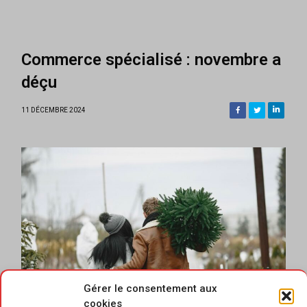
Commerce spécialisé : novembre a
déçu
11 DÉCEMBRE 2024
Gérer le consentement aux
cookies