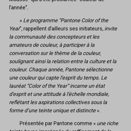
l’année”.
«
Le programme “Pantone Color of the
Year
”, rappellent d’ailleurs ses initiateurs,
invite
la communauté des concepteurs et les
amateurs de couleur, à participer à la
conversation sur le thème de la couleur,
soulignant ainsi la relation entre la culture et la
couleur. Chaque année, Pantone sélectionne
une couleur qui capte l’esprit du temps. Le
lauréat “Color of the Year” incarne un état
d’esprit et une attitude à l’échelle mondiale,
reflétant les aspirations collectives sous la
forme d’une teinte unique et distincte
».
Présentée par Pantone comme «
une riche