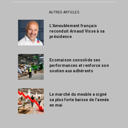
AUTRES ARTICLES
L’Ameublement français
reconduit Arnaud Visse à sa
présidence
Ecomaison consolide ses
performances et renforce son
soutien aux adhérents
Le marché du meuble a signé
sa plus forte baisse de l’année
en mai