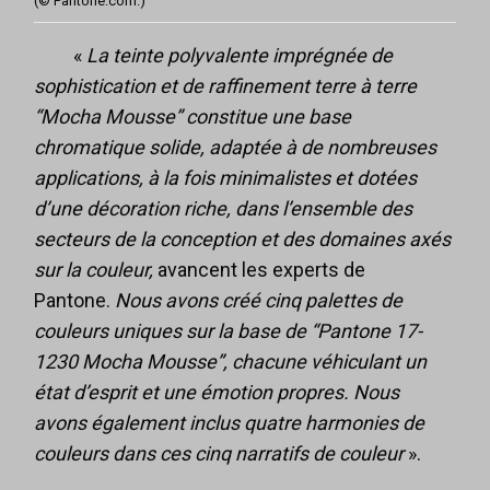
(© Pantone.com.)
«
La teinte polyvalente imprégnée de
sophistication et de raffinement terre à terre
“Mocha Mousse” constitue une base
chromatique solide, adaptée à de nombreuses
applications, à la fois minimalistes et dotées
d’une décoration riche, dans l’ensemble des
secteurs de la conception et des domaines axés
sur la couleur,
avancent les experts de
Pantone.
Nous avons créé cinq palettes de
couleurs uniques sur la base de “Pantone 17-
1230 Mocha Mousse”, chacune véhiculant un
état d’esprit et une émotion propres. Nous
avons également inclus quatre harmonies de
couleurs dans ces cinq narratifs de couleur
».