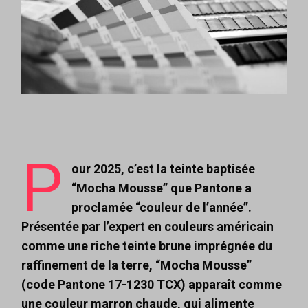
P
our 2025, c’est la teinte baptisée
“Mocha Mousse” que Pantone a
proclamée “couleur de l’année”.
Présentée par l’expert en couleurs américain
comme une riche teinte brune imprégnée du
raffinement de la terre, “Mocha Mousse”
(code Pantone 17-1230 TCX) apparaît comme
une couleur marron chaude, qui alimente