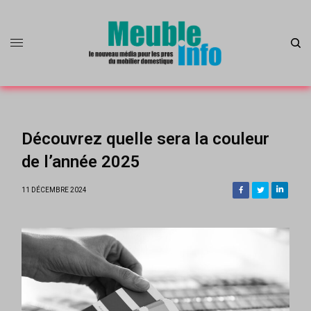
Découvrez quelle sera la couleur
de l’année 2025
11 DÉCEMBRE 2024