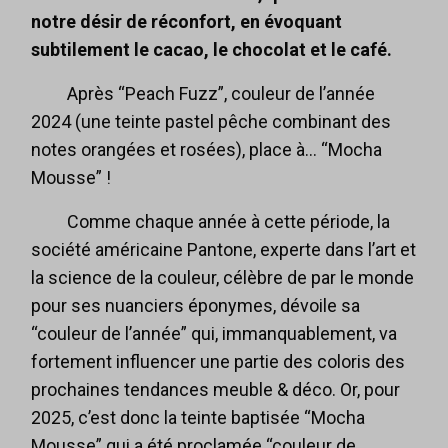
notre désir de réconfort, en évoquant
subtilement le cacao, le chocolat et le café.
Après “Peach Fuzz”, couleur de l’année
2024 (une teinte pastel pêche combinant des
notes orangées et rosées), place à… “Mocha
Mousse” !
Comme chaque année à cette période, la
société américaine Pantone, experte dans l’art et
la science de la couleur, célèbre de par le monde
pour ses nuanciers éponymes, dévoile sa
“couleur de l’année” qui, immanquablement, va
fortement influencer une partie des coloris des
prochaines tendances meuble & déco. Or, pour
2025, c’est donc la teinte baptisée “Mocha
Mousse” qui a été proclamée “couleur de