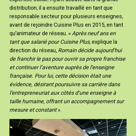
distribution, il a ensuite travaillé en tant que
responsable secteur pour plusieurs enseignes,
avant de rejoindre Cuisine Plus en 2015, en tant
qu’animateur de réseau. «
Après neuf ans en
tant que salarié pour Cuisine Plus
, explique la
direction du réseau,
Romain décide aujourd’hui
de franchir le pas pour ouvrir sa propre franchise
et continuer l’aventure auprès de l’enseigne
française. Pour lui, cette décision était une
évidence, désirant poursuivre sa carrière dans
l’entrepreneuriat aux côtés d’une enseigne à
taille humaine, offrant un accompagnement sur
mesure et constant
».