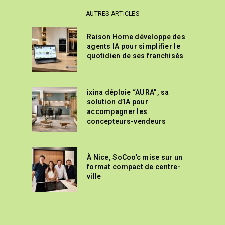
AUTRES ARTICLES
Raison Home développe des
agents IA pour simplifier le
quotidien de ses franchisés
ixina déploie “AURA”, sa
solution d’IA pour
accompagner les
concepteurs-vendeurs
À Nice, SoCoo’c mise sur un
format compact de centre-
ville