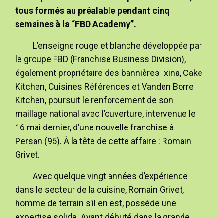
tous formés au préalable pendant cinq
semaines à la “FBD Academy”.
L’enseigne rouge et blanche développée par
le groupe FBD (Franchise Business Division),
également propriétaire des bannières Ixina, Cake
Kitchen, Cuisines Références et Vanden Borre
Kitchen, poursuit le renforcement de son
maillage national avec l’ouverture, intervenue le
16 mai dernier, d’une nouvelle franchise à
Persan (95). À la tête de cette affaire : Romain
Grivet.
Avec quelque vingt années d’expérience
dans le secteur de la cuisine, Romain Grivet,
homme de terrain s’il en est, possède une
expertise solide. Ayant débuté dans la grande