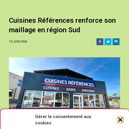
Cuisines Références renforce son
maillage en région Sud
10 JUIN 2024
Gérer le consentement aux
cookies