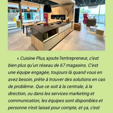
«
Cuisine Plus
, ajoute l’entrepreneur,
c’est
bien plus qu’un réseau de 67 magasins. C’est
une équipe engagée, toujours là quand vous en
avez besoin, prête à trouver des solutions en cas
de problème. Que ce soit à la centrale, à la
direction, ou dans les services marketing et
communication, les équipes sont disponibles et
personne n’est laissé pour compte, et ça, c’est