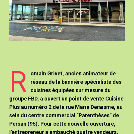
R
omain Grivet, ancien animateur de
réseau de la bannière spécialiste des
cuisines équipées sur mesure du
groupe FBD, a ouvert un point de vente Cuisine
Plus au numéro 2 de la rue Maria Deraisme, au
sein du centre commercial “Parenthèses” de
Persan (95). Pour cette nouvelle ouverture,
l’entrepreneur a embauché quatre vendeurs,