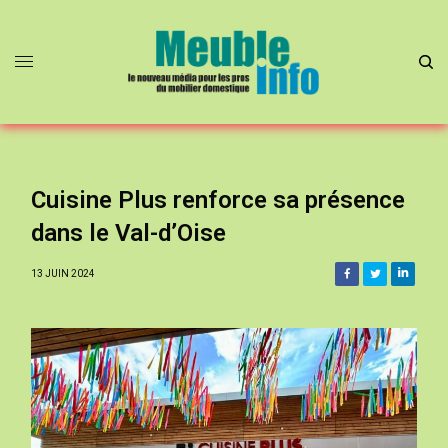
Cuisine Plus renforce sa présence
dans le Val-d’Oise
13 JUIN 2024