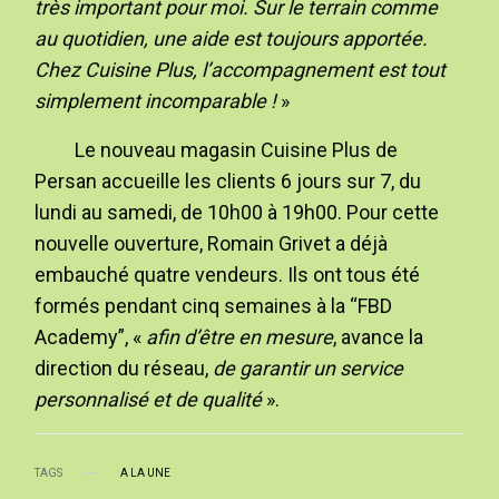
très important pour moi. Sur le terrain comme
au quotidien, une aide est toujours apportée.
Chez Cuisine Plus, l’accompagnement est tout
simplement incomparable !
»
Le nouveau magasin Cuisine Plus de
Persan accueille les clients 6 jours sur 7, du
lundi au samedi, de 10h00 à 19h00. Pour cette
nouvelle ouverture, Romain Grivet a déjà
embauché quatre vendeurs. Ils ont tous été
formés pendant cinq semaines à la “FBD
Academy”, «
afin d’être en mesure
, avance la
direction du réseau,
de garantir un service
personnalisé et de qualité
».
TAGS
A LA UNE