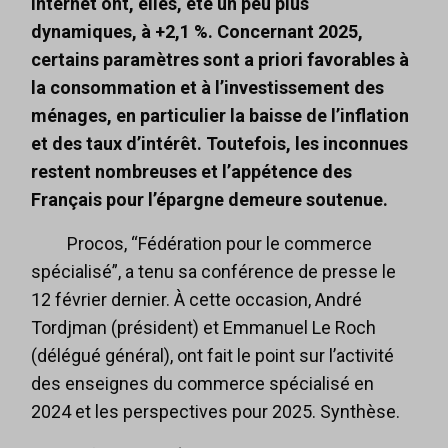
internet ont, elles, été un peu plus
dynamiques, à +2,1 %. Concernant 2025,
certains paramètres sont a priori favorables à
la consommation et à l’investissement des
ménages, en particulier la baisse de l’inflation
et des taux d’intérêt. Toutefois, les inconnues
restent nombreuses et l’appétence des
Français pour l’épargne demeure soutenue.
Procos, “Fédération pour le commerce
spécialisé”, a tenu sa conférence de presse le
12 février dernier. À cette occasion, André
Tordjman (président) et Emmanuel Le Roch
(délégué général), ont fait le point sur l’activité
des enseignes du commerce spécialisé en
2024 et les perspectives pour 2025. Synthèse.