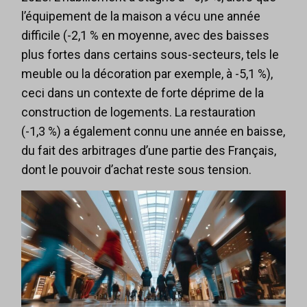
l’équipement de la maison a vécu une année
difficile (-2,1 % en moyenne, avec des baisses
plus fortes dans certains sous-secteurs, tels le
meuble ou la décoration par exemple, à -5,1 %),
ceci dans un contexte de forte déprime de la
construction de logements. La restauration
(-1,3 %) a également connu une année en baisse,
du fait des arbitrages d’une partie des Français,
dont le pouvoir d’achat reste sous tension.