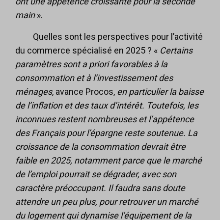
ont une appétence croissante pour la seconde
main
».
Quelles sont les perspectives pour l’activité
du commerce spécialisé en 2025 ? «
Certains
paramètres sont a priori favorables à la
consommation et à l’investissement des
ménages
, avance Procos,
en particulier la baisse
de l’inflation et des taux d’intérêt. Toutefois, les
inconnues restent nombreuses et l’appétence
des Français pour l’épargne reste soutenue. La
croissance de la consommation devrait être
faible en 2025, notamment parce que le marché
de l’emploi pourrait se dégrader, avec son
caractère préoccupant. Il faudra sans doute
attendre un peu plus, pour retrouver un marché
du logement qui dynamise l’équipement de la