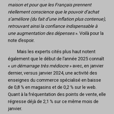
maison et pour que les Français prennent
réellement conscience que le pouvoir d’achat
s’améliore (du fait d’une inflation plus contenue),
retrouvant ainsi la confiance indispensable à
une augmentation des dépenses
». Voilà pour la
note d’espoir.
Mais les experts cités plus haut notent
également que le début de l’année 2025 connaît
«
un démarrage très médiocre
» avec, en janvier
dernier, versus janvier 2024, une activité des
enseignes du commerce spécialisé en baisse
de 0,8 % en magasins et de 0,2 % sur le web.
Quant à la fréquentation des points de vente, elle
régresse déjà de 2,1 % sur ce même mois de
janvier.