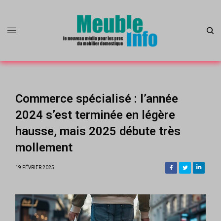
Commerce spécialisé : l’année
2024 s’est terminée en légère
hausse, mais 2025 débute très
mollement
19 FÉVRIER 2025