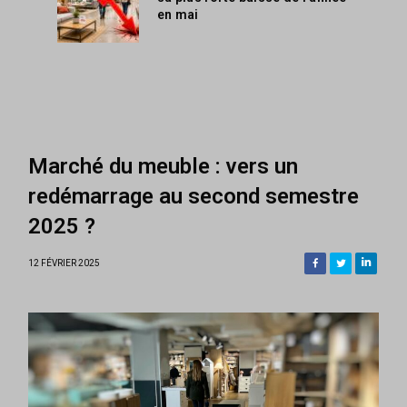
en mai
Marché du meuble : vers un
redémarrage au second semestre
2025 ?
12 FÉVRIER 2025