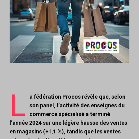
L
a fédération Procos révèle que, selon
son panel, l’activité des enseignes du
commerce spécialisé a terminé
l’année 2024 sur une légère hausse des ventes
en magasins (+1,1 %), tandis que les ventes