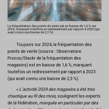
La fréquentation des points de vente est en baisse de 1,6 % sur
2024, marquant toutefois un redressement par rapport à 2023 (qui
avait connu une baisse de 2,3 %).
Toujours sur 2024, la fréquentation des
points de vente (source : Observatoire
Procos/Stackr de la fréquentation des
magasins) est en baisse de 1,6 %, marquant
toutefois un redressement par rapport à 2023
(qui avait connu une baisse de 2,3 %).
«
L’activité 2024 des magasins a été très
chaotique au fil des mois,
soulignent les experts
de la fédération,
marquée en particulier par des