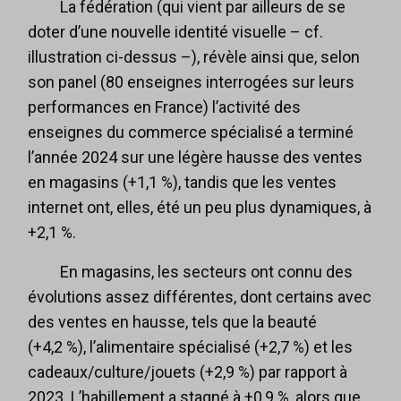
La fédération (qui vient par ailleurs de se
doter d’une nouvelle identité visuelle – cf.
illustration ci-dessus –), révèle ainsi que, selon
son panel (80 enseignes interrogées sur leurs
performances en France) l’activité des
enseignes du commerce spécialisé a terminé
l’année 2024 sur une légère hausse des ventes
en magasins (+1,1 %), tandis que les ventes
internet ont, elles, été un peu plus dynamiques, à
+2,1 %.
En magasins, les secteurs ont connu des
évolutions assez différentes, dont certains avec
des ventes en hausse, tels que la beauté
(+4,2 %), l’alimentaire spécialisé (+2,7 %) et les
cadeaux/culture/jouets (+2,9 %) par rapport à
2023. L’habillement a stagné à +0,9 %, alors que