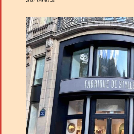
25 SEPTEMBRE 2023