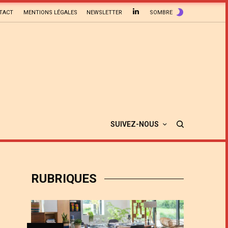
TACT
MENTIONS LÉGALES
NEWSLETTER
SOMBRE
SUIVEZ-NOUS
RUBRIQUES