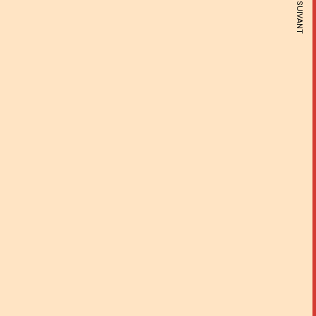
ARTICLE SUIVANT